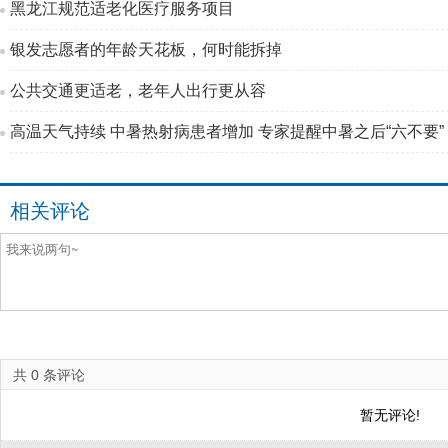
黑龙江规范适老化医疗服务项目
银发志愿者的年龄天花板，何时能拆掉
公共交通更适老，老年人出行更从容
高温天气持续 中暑热射病患者增加 专家提醒中暑之后“六不要”
相关评论
共
0
条评论
暂无评论!