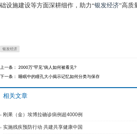
础设施建设等方面深耕细作，助力“
银发经济
”高质
银发经济
上一条：
2000万“罕见”病人如何被看见?
下一条：
睡眠中的瞳孔大小揭示记忆如何分类与保存
相关文章
刚果（金）埃博拉确诊病例超4000例
实施残疾预防行动 共建共享健康中国