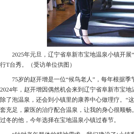
2025年元旦，辽宁省阜新市宝地温泉小镇开展“
行T台秀。（受访单位供图）
75岁的赵开增是一位“候鸟老人”，每年根据季
2024年，赵开增因偶然机会来到辽宁省阜新市宝
除了泡温泉，还会到小镇里的康养中心做理疗。“
套充足，蒙医的治疗配合温泉，让我的身心很顺畅
过冬的他，今年选择在宝地温泉小镇过春节。