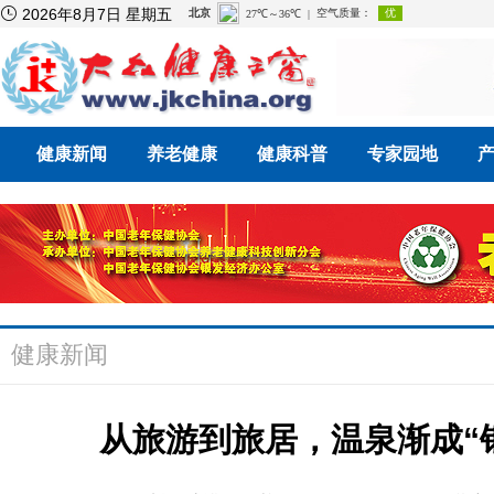

2026年8月7日 星期五
健康新闻
养老健康
健康科普
专家园地
健康新闻
从旅游到旅居，温泉渐成“