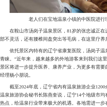
老人们在宝地温泉小镇的中医院进行
在鞍山市汤岗子温泉景区，81岁的张忠诚正在进
部不灵活，还有腰椎间盘突出等毛病，在这里疗养
依托景区内特有的辽宁省康复医院，汤岗子温泉
青睐。“近年来，越来越多的外地游客来到我们这
景区将进一步提升医养、康养产业，为更多有需要
经理杨小朋说。
截至2024年底，辽宁省内有温泉旅游企业1200
温泉旅游协会秘书长陈燕奎说，辽宁14个地级市
热点，给温泉行业带来极大的机遇。各地需进一步