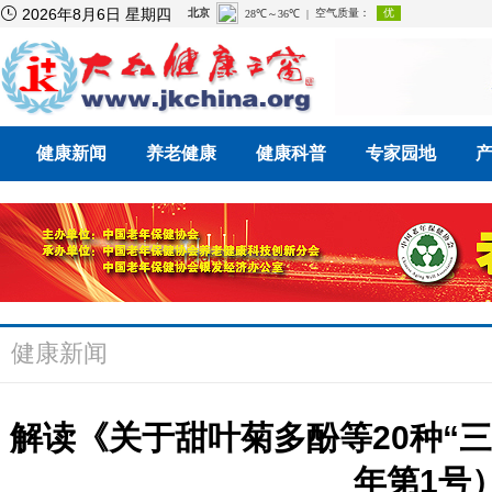

2026年8月6日 星期四
健康新闻
养老健康
健康科普
专家园地
健康新闻
解读《关于甜叶菊多酚等20种“三
年第1号