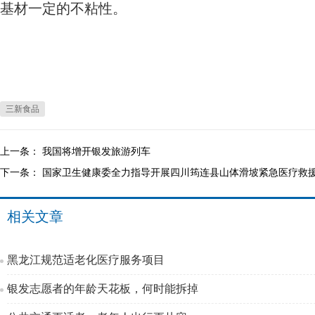
基材一定的不粘性。
三新食品
上一条：
我国将增开银发旅游列车
下一条：
国家卫生健康委全力指导开展四川筠连县山体滑坡紧急医疗救
相关文章
黑龙江规范适老化医疗服务项目
银发志愿者的年龄天花板，何时能拆掉