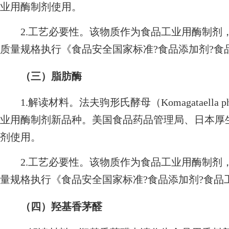
业用酶制剂使用。
2.工艺必要性。该物质作为食品工业用酶制剂
质量规格执行《食品安全国家标准?食品添加剂?食品工业
（三）脂肪酶
1.解读材料。法夫驹形氏酵母（Komagataella 
业用酶制剂新品种。美国食品药品管理局、日本厚
剂使用。
2.工艺必要性。该物质作为食品工业用酶制剂
量规格执行《食品安全国家标准?食品添加剂?食品工业用
（四）羟基香茅醛