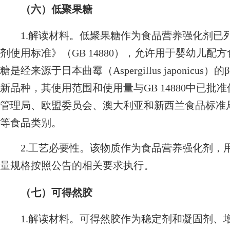
（六）低聚果糖
1.解读材料。低聚果糖作为食品营养强化剂已列
剂使用标准》（GB 14880），允许用于婴幼儿
糖是经来源于日本曲霉（Aspergillus japonic
新品种，其使用范围和使用量与GB 14880中已
管理局、欧盟委员会、澳大利亚和新西兰食品标准
等食品类别。
2.工艺必要性。该物质作为食品营养强化剂，
量规格按照公告的相关要求执行。
（七）可得然胶
1.解读材料。可得然胶作为稳定剂和凝固剂、增