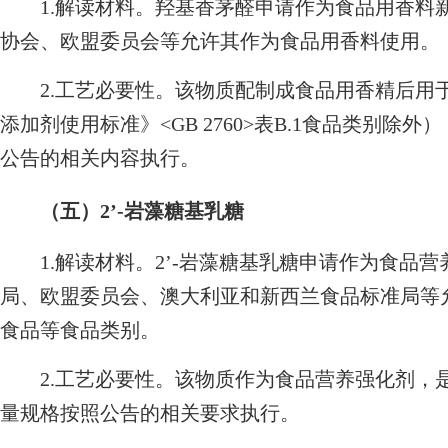
1.解读材料。羟基香茅醛申请作为食品用香料
协会、欧盟委员会等允许其作为食品用香料使用。
2.工艺必要性。该物质配制成食品用香精后用于
添加剂使用标准》<GB 2760>表B.1食品类别
公告的相关内容执行。
（五）2’-岩藻糖基乳糖
1.解读材料。2’-岩藻糖基乳糖申请作为食品营
局、欧盟委员会、澳大利亚和新西兰食品标准局等允
食品等食品类别。
2.工艺必要性。该物质作为食品营养强化剂，
量规格按照公告的相关要求执行。