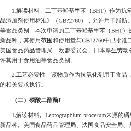
1.解读材料。二丁基羟基甲苯（BHT）作为抗
品添加剂使用标准》（GB?2760），允许用于脂
等食品类别。本次申请的二丁基羟基甲苯（BHT）
新品种，其使用范围和使用量与GB?2760中已批
美国食品药品管理局、欧盟委员会、日本厚生劳动
许其用于食用油等食品类别。
2.工艺必要性。该物质作为抗氧化剂用于食品
的相关要求执行。
（二）磷酸二酯酶I
1.解读材料。Leptographium procerum
新品种。美国食品药品管理局、法国食品安全局、