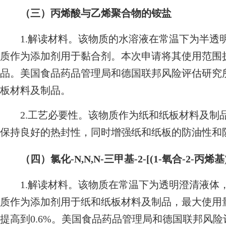
（三）丙烯酸与乙烯聚合物的铵盐
1.解读材料。该物质的水溶液在常温下为半透明或乳白
质作为添加剂用于黏合剂。本次申请将其使用范围
品。美国食品药品管理局和德国联邦风险评估研究
板材料及制品。
2.工艺必要性。该物质作为纸和纸板材料及制
保持良好的热封性，同时增强纸和纸板的防油性和
（四）氯化-N,N,N-三甲基-2-[(1-氧合-2-
1.解读材料。该物质在常温下为透明澄清液体，可溶于
质作为添加剂用于纸和纸板材料及制品，最大使用量
提高到0.6%。美国食品药品管理局和德国联邦风