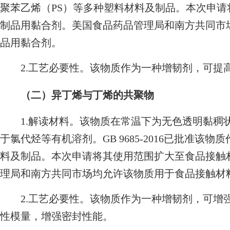
聚苯乙烯（PS）等多种塑料材料及制品。本次申
制品用黏合剂。美国食品药品管理局和南方共同市
品用黏合剂。
2.工艺必要性。该物质作为一种增韧剂，可提
（二）异丁烯与丁烯的共聚物
1.解读材料。该物质在常温下为无色透明黏稠
于氯代烃等有机溶剂。GB 9685-2016已批准该
料及制品。本次申请将其使用范围扩大至食品接触
理局和南方共同市场均允许该物质用于食品接触材
2.工艺必要性。该物质作为一种增韧剂，可增
性模量，增强密封性能。