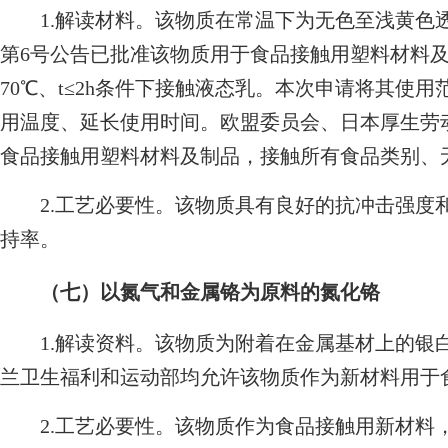
1.解读材料。该物质在常温下为无色至浅黄色透明
第6号公告已批准该物质用于食品接触用塑料材料及制品，
70℃、t≤2h条件下接触液态乳。本次申请将其使
用温度、延长使用时间。欧盟委员会、日本厚生劳
食品接触用塑料材料及制品，接触所有食品类别、
2.工艺必要性。该物质具有良好的抗冲击强度
持率。
（七）以氮气和金属铬为原料的氮化铬
1.解读资料。该物质为附着在金属基材上的银
兰卫生福利和运动部均允许该物质作为新材料用于
2.工艺必要性。该物质作为食品接触用新材料