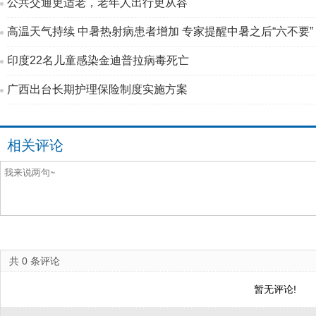
公共交通更适老，老年人出行更从容
高温天气持续 中暑热射病患者增加 专家提醒中暑之后“六不要”
印度22名儿童感染金迪普拉病毒死亡
广西出台长期护理保险制度实施方案
相关评论
共
0
条评论
暂无评论!