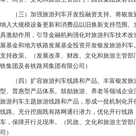
（三）加强旅游列车开发投融资支持。将银发旅
纳入大规模设备更新和消费品以旧换新支持范围。
具激励作用，引导金融机构强化对旅游列车技术改
展基金和地方铁路发展基金投资开发银发旅游列车
支持政策。
（发展改革、财政、文化和旅游主管部
铁集团及各铁路局集团有限公司）
（四）扩容旅游列车线路和产品。丰富银发旅游
型、普惠型产品体系。鼓励旅游、养老等领域企业
旅游列车主题旅游线路和产品，形成一批机制化开
线路。充分挖掘既有路网通行潜力，优化开行线路
车，保障开行兑现率。
（民政、文化和旅游主管部
司）