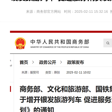
来源：商务部官方网站 时间：2025-02-11 15:32:16 