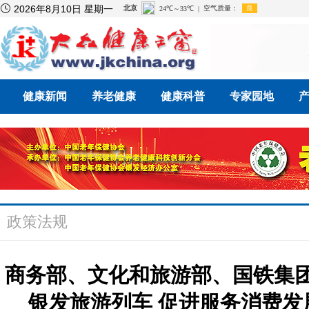

2026年8月10日 星期一
健康新闻
养老健康
健康科普
专家园地
政策法规
商务部、文化和旅游部、国铁集
银发旅游列车 促进服务消费