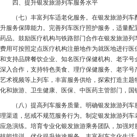
四、提升银发旅游列车服务水平
（七）丰富列车适老化服务。在银发旅游列车配
升服务保障能力。完善列车医疗照护服务，适量配
药品。鼓励医疗机构与铁路部门合作在银发旅游列
费用可按照定点医疗机构注册地作为就医地进行医
和支持品牌餐饮企业、知名医疗保健机构、老字号
深入合作，支持特色美食、理疗保健服务、老字号
艺术视频等上列车，丰富服务供给，探索打造主题
化和旅游、卫生健康、医保、中医药主管部门，国
（八）提高列车服务质量。明确银发旅游列车服
理渠道，惩戒不规范服务行为。制定银发旅游列车
应急演练。培育专业化银发旅游乘务团队，加强对
技能培训。优化提升旅途服务，丰富列车文化生活