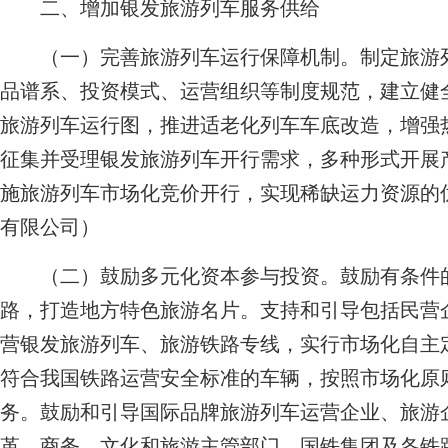
二、增加银发旅游列车服务供给
（一）完善旅游列车运行保障机制。制定旅游列
品谱系、投资模式、运营组织等制度规范，建立健
旅游列车运行图，推进适老化列车车底改造，增强
征集并受理银发旅游列车开行需求，多种形式开展
施旅游列车市场化竞价开行，实现稀缺运力资源的
有限公司）
（二）鼓励多元化资本参与投资。鼓励有条件的
路，打造地方特色旅游名片。支持和引导包括民营
营银发旅游列车、旅游铁路专线，实行市场化自主
符合我国铁路运营安全标准的车辆，按照市场化原
务。鼓励和引导国际品牌旅游列车运营企业、旅游
革、商务、文化和旅游主管部门，国铁集团及各铁