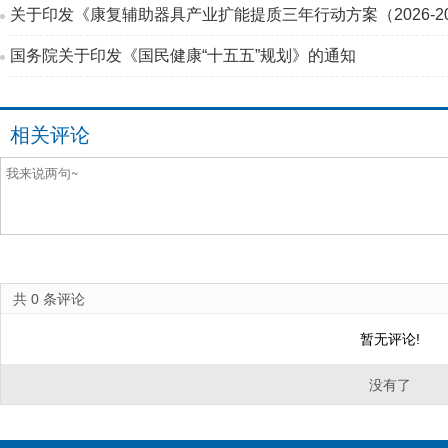
关于印发《康复辅助器具产业扩能提质三年行动方案（2026-2
国务院关于印发《国民健康“十五五”规划》的通知
相关评论
共
0
条评论
暂无评论!
没有了