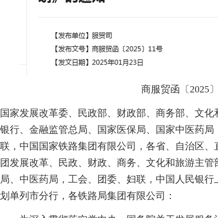
商服贸函〔2025〕
国家发展改革委、民政部、财政部、商务部、文化
银行、金融监管总局、国家医保局、国家中医药局
联，中国国家铁路集团有限公司，各省、自治区、
团发展改革、民政、财政、商务、文化和旅游主管
局、中医药局，工会、团委、妇联，中国人民银行
划单列市分行，各铁路局集团有限公司：