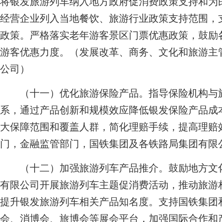
将银发旅游列车纳入地方政府促消费政策支持和为
经营企业列入当地餐饮、旅游行业政策支持范围，
政策。严格落实老年游客景区门票优惠政策，鼓励
游客优惠力度。
（发展改革、商务、文化和旅游主
公司）
（十一）优化旅游保险产品。指导保险机构与旅
系，通过产品创新和规模效应降低银发保险产品成
大保障范围和覆盖人群，简化理赔手续，提高理赔
门，金融监管部门，国铁集团及各铁路局集团有限
（十二）加强旅游列车产品推介。鼓励地方文化
有限公司开展旅游列车主题促消费活动，推动旅游
提升银发旅游列车相关产品知名度。支持国铁集团
会、消博会、旅博会等展会平台，加强国际合作和