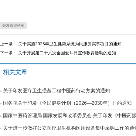
银发旅游列车
上一条：
关于实施2025年卫生健康系统为民服务实事项目的通知
下一条：
关于开展第二十六次全国爱耳日宣传教育活动的通知
相关文章
关于印发医疗卫生强基工程中医药行动方案的通知
国务院关于印发《全民健身计划（2026—2030年）》的通知
国家中医药管理局 国家发展和改革委员会 关于印发《中医药振
关于进一步做好公立医疗卫生机构医用设备集中采购工作的通