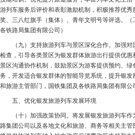
游列车服务后评价和表彰激励机制，积极推荐优秀
奖、三八红旗手（集体）、青年文明号等评选。
（
各铁路局集团有限公司）
（九）支持旅游列车与景区深化合作。加强对国
检查，引导各类景区为银发群体旅游出行提供优惠
景区沟通协作机制，鼓励景区为游客提供预约、绿
务，开发适合银发群体的智能导览系统，提升银发
和旅游主管部门，国铁集团及各铁路局集团有限公
五、优化银发旅游列车发展环境
（十）加强政策协同。将发展银发旅游列车作为
路集团公司以及各地文化和旅游、商务等相关主管