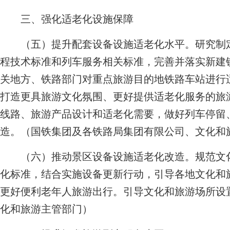
三、强化适老化设施保障
（五）提升配套设备设施适老化水平。研究制定
程技术标准和列车服务相关标准，完善并落实新建
关地方、铁路部门对重点旅游目的地铁路车站进行
打造更具旅游文化氛围、更好提供适老化服务的旅
线路、旅游产品设计和适老化需要，做好列车停留
造。
（国铁集团及各铁路局集团有限公司、文化和
（六）推动景区设备设施适老化改造。规范文化
化标准，结合实施设备更新行动，引导各地文化和
更好便利老年人旅游出行。引导文化和旅游场所设
化和旅游主管部门）