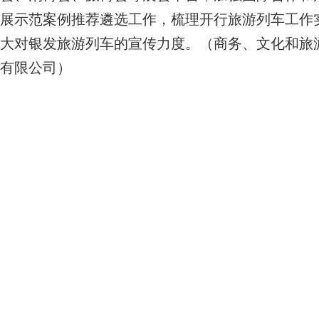
展示范案例推荐遴选工作，梳理开行旅游列车工作
大对银发旅游列车的宣传力度。
（商务、文化和旅
有限公司）