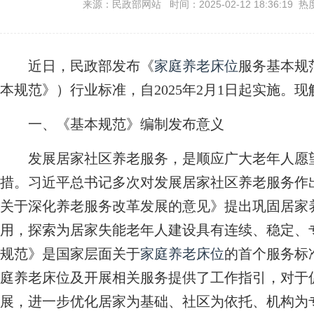
来源：民政部网站 时间：2025-02-12 18:36:19 热
近日，民政部发布《
家庭养老床位
服务基本规范》
本规范》）行业标准，自2025年2月1日起实施。
一、《基本规范》编制发布意义
发展居家社区养老服务，是顺应广大老年人愿望
措。习近平总书记多次对发展居家社区养老服务作
关于深化养老服务改革发展的意见》提出巩固居家
用，探索为居家失能老年人建设具有连续、稳定、
规范》是国家层面关于
家庭养老床位
的首个服务标
庭养老床位及开展相关服务提供了工作指引，对于
展，进一步优化居家为基础、社区为依托、机构为