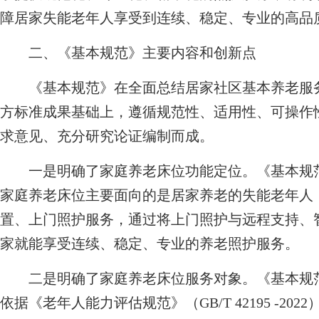
障居家失能老年人享受到连续、稳定、专业的高品
二、《基本规范》主要内容和创新点
《基本规范》在全面总结居家社区基本养老服务
方标准成果基础上，遵循规范性、适用性、可操作
求意见、充分研究论证编制而成。
一是明确了家庭养老床位功能定位。《基本规范
家庭养老床位主要面向的是居家养老的失能老年人
置、上门照护服务，通过将上门照护与远程支持、
家就能享受连续、稳定、专业的养老照护服务。
二是明确了家庭养老床位服务对象。《基本规范
依据《老年人能力评估规范》（GB/T 42195 -2