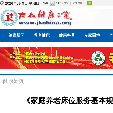

2026年8月9日 星期日
健康新闻
养老健康
健康科普
专家园地
健康新闻
《家庭养老床位服务基本