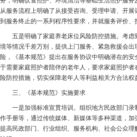
务，明确饮食照护、环境清洁等基础生活照护服务
从服务流程上明确了从接受咨询、受理申请、开展
到服务终止的一系列程序性要求，并就服务评价、
五是明确了家庭养老床位风险防控措施。考虑到
境等情况千差万别，提供上门服务、紧急救援会出
险，《基本规范》提出在服务协议中明确潜在的安
于需要家庭照护者陪伴的老年人，要求家庭照护者
险防控措施，切实保障老年人等利益相关方合法权
三、《基本规范》实施要求
一是加强标准宣贯培训。组织地方民政部门录制
作手册等，通过传统媒体、新媒体等多种渠道，加
提高民政部门、行业组织、服务机构、社会公众理