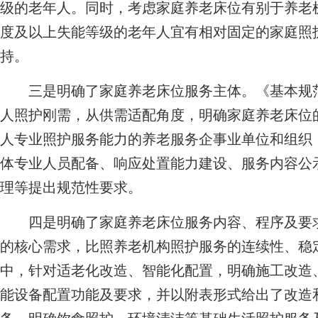
级的老年人。同时，考虑家庭养老床位有别于养老
度及以上失能等级的老年人宜有相对固定的家庭照
持。
三是明确了家庭养老床位服务主体。《基本规范
人照护刚需，从供需适配角度，明确家庭养老床位
人专业照护服务能力的养老服务企事业单位和组织
体专业人员配备、响应处置能力建设、服务内容公
理等提出规范性要求。
四是明确了家庭养老床位服务内容、程序及要求
的核心需求，比照养老机构照护服务的连续性、稳
中，针对适老化改造、智能化配置，明确施工改造
能设备配置功能及要求，并以附表形式给出了改造