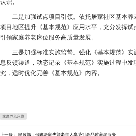
认识。
二是加强试点项目引领。依托居家社区基本养老
项目地区提升《基本规范》应用水平，充分发挥试
引领家庭养老床位服务高质量发展。
三是加强标准实施监督。强化《基本规范》实施
息反馈渠道，动态记录《基本规范》实施过程中发
究，适时优化完善《基本规范》内容。
家庭养老床位
上一条：
民政部：保障居家失能老年人享受到高品质养老服务