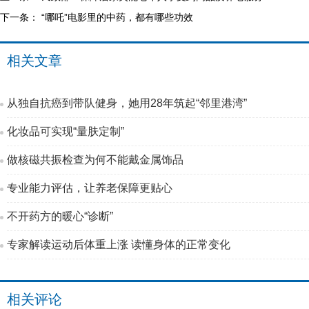
下一条：
“哪吒”电影里的中药，都有哪些功效
相关文章
从独自抗癌到带队健身，她用28年筑起“邻里港湾”
化妆品可实现“量肤定制”
做核磁共振检查为何不能戴金属饰品
专业能力评估，让养老保障更贴心
不开药方的暖心“诊断”
专家解读运动后体重上涨 读懂身体的正常变化
相关评论