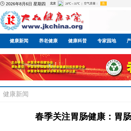

2026年8月6日 星期四
健康新闻
养老健康
健康科普
专家园地
健康新闻
春季关注胃肠健康：胃