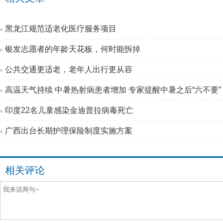
黑龙江规范适老化医疗服务项目
银发志愿者的年龄天花板，何时能拆掉
公共交通更适老，老年人出行更从容
高温天气持续 中暑热射病患者增加 专家提醒中暑之后“六不要”
印度22名儿童感染金迪普拉病毒死亡
广西出台长期护理保险制度实施方案
相关评论