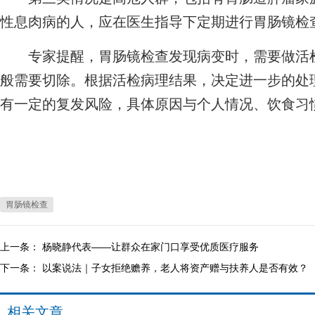
性息肉病的人，应在医生指导下定期进行胃肠镜检
专家提醒，胃肠镜检查发现病变时，需要做活检
般需要切除。根据活检病理结果，决定进一步的处
有一定的复发风险，具体原因与个人情况、饮食习
胃肠镜检查
上一条：
杨晓静代表——让群众在家门口享受优质医疗服务
下一条：
以案说法｜子女拒绝赡养，老人将资产赠与扶养人是否有效？
相关文章