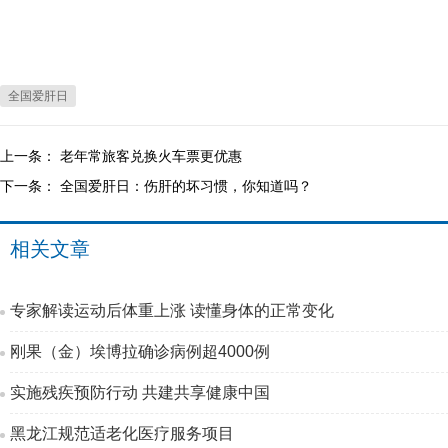
全国爱肝日
上一条：
老年常旅客兑换火车票更优惠
下一条：
全国爱肝日：伤肝的坏习惯，你知道吗？
相关文章
专家解读运动后体重上涨 读懂身体的正常变化
刚果（金）埃博拉确诊病例超4000例
实施残疾预防行动 共建共享健康中国
黑龙江规范适老化医疗服务项目