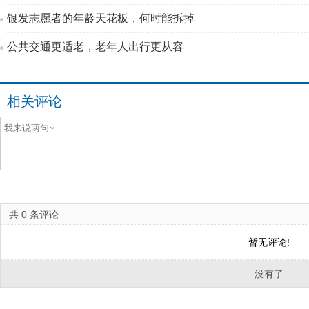
银发志愿者的年龄天花板，何时能拆掉
公共交通更适老，老年人出行更从容
相关评论
共
0
条评论
暂无评论!
没有了