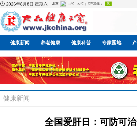

2026年8月8日 星期六
健康新闻
养老健康
健康科普
专家园地
健康新闻
全国爱肝日：可防可治