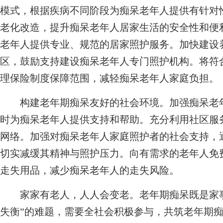
模式，根据疾病不同阶段为痴呆老年人提供有针对
老化改造，提升痴呆老年人居家生活的安全性和便
老年人提供专业、规范的居家照护服务。加快建设
区，鼓励支持建设痴呆老年人专门照护机构。将符
理保险制度保障范围，减轻痴呆老年人家庭负担。
构建老年期痴呆友好的社会环境。加强痴呆老年
时为痴呆老年人提供支持和帮助。充分利用社区服
网络。加强对痴呆老年人家庭照护者的社会支持，
切实减缓其精神与照护压力。向有需求的老年人免
走失用品，减少痴呆老年人的走失风险。
家家有老人，人人会变老。老年期痴呆既是家事
失衡”的难题，需要全社会积极参与，共筑老年期