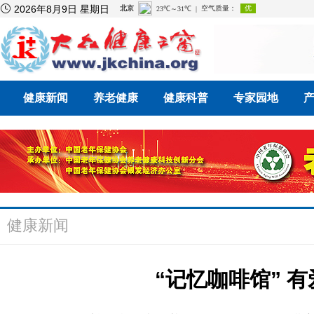

2026年8月9日 星期日
健康新闻
养老健康
健康科普
专家园地
健康新闻
“记忆咖啡馆” 