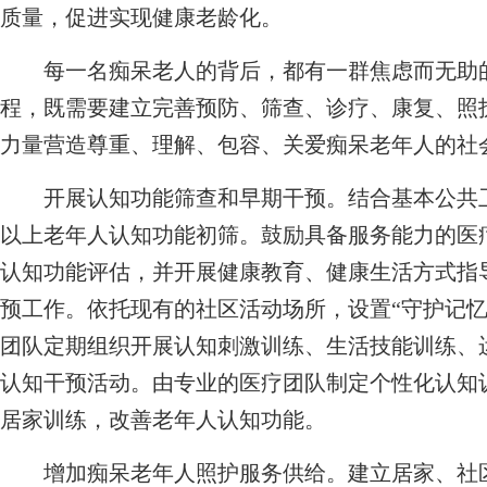
质量，促进实现健康老龄化。
每一名痴呆老人的背后，都有一群焦虑而无助的
程，既需要建立完善预防、筛查、诊疗、康复、照
力量营造尊重、理解、包容、关爱痴呆老年人的社
开展认知功能筛查和早期干预。结合基本公共卫
以上老年人认知功能初筛。鼓励具备服务能力的医
认知功能评估，并开展健康教育、健康生活方式指
预工作。依托现有的社区活动场所，设置“守护记忆
团队定期组织开展认知刺激训练、生活技能训练、
认知干预活动。由专业的医疗团队制定个性化认知
居家训练，改善老年人认知功能。
增加痴呆老年人照护服务供给。建立居家、社区