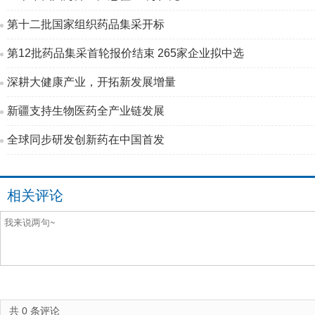
第十二批国家组织药品集采开标
第12批药品集采首轮报价结束 265家企业拟中选
深耕大健康产业，开拓新发展增量
新疆支持生物医药全产业链发展
全球同步研发创新药在中国首发
相关评论
共
0
条评论