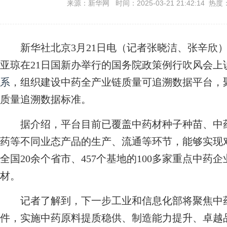
来源：新华网 时间：2025-03-21 21:42:14 热度
新华社北京3月21日电（记者张晓洁、张辛欣）
亚琼在21日国新办举行的国务院政策例行吹风会上
系
，组织建设中药全产业链质量可追溯数据平台，
质量追溯数据标准。
据介绍，平台目前已覆盖中药材种子种苗、中药
药等不同业态产品的生产、流通等环节，能够实现
全国20余个省市、457个基地的100多家重点中药
材。
记者了解到，下一步工业和信息化部将聚焦中药
件，实施中药原料提质稳供、制造能力提升、卓越