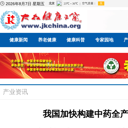

2026年8月7日 星期五
健康新闻
养老健康
健康科普
专家园地
产业资讯
我国加快构建中药全