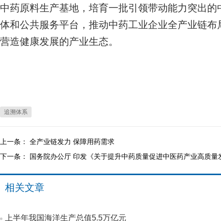
中药原料生产基地，培育一批引领带动能力突出的
体和公共服务平台，推动中药工业企业全产业链布
营造健康发展的产业生态。
追溯体系
上一条：
全产业链发力 保障用药需求
下一条：
国务院办公厅 印发《关于提升中药质量促进中医药产业高质量
相关文章
上半年我国海洋生产总值5.5万亿元