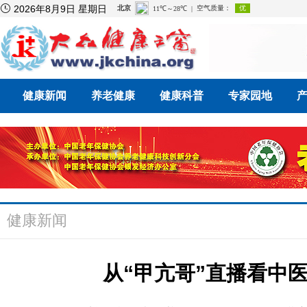

2026年8月9日 星期日
健康新闻
养老健康
健康科普
专家园地
健康新闻
从“甲亢哥”直播看中医