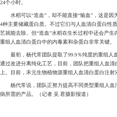
24个小时。
水稻可以“造血”，却不能直接“输血”，这是因
4种主要储藏蛋白质。不过它们与人血清白蛋白性
艺就能去除。但“造血”水稻在生长过程中还会产生
重组人血清白蛋白中的内毒素和杂蛋白非常关键。
最初，杨代常团队提取了99.9％纯度的重组人血
通过改进分离纯化工艺，目前，团队把重组人血清白蛋
上。目前，禾元生物植物源重组人血清白蛋白注射
杨代常说，团队正努力提高不同类型重组人血清
病所需的产品。（记者 吴 君摄影报道）