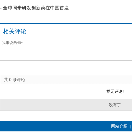
全球同步研发创新药在中国首发
相关评论
共
0
条评论
暂无评论!
没有了
网站介绍