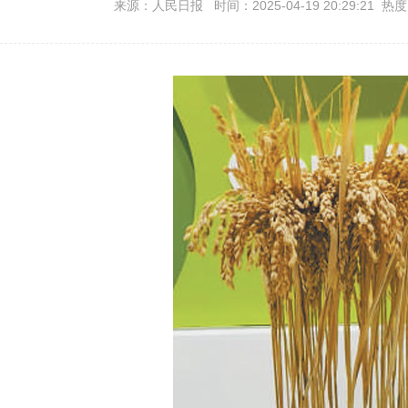
来源：人民日报 时间：2025-04-19 20:29:21 热