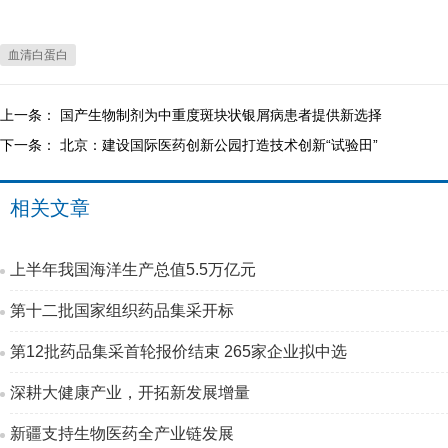
血清白蛋白
上一条：
国产生物制剂为中重度斑块状银屑病患者提供新选择
下一条：
北京：建设国际医药创新公园打造技术创新“试验田”
相关文章
上半年我国海洋生产总值5.5万亿元
第十二批国家组织药品集采开标
第12批药品集采首轮报价结束 265家企业拟中选
深耕大健康产业，开拓新发展增量
新疆支持生物医药全产业链发展