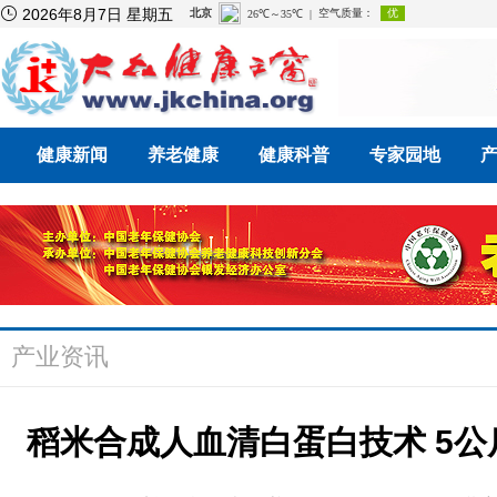

2026年8月7日 星期五
健康新闻
养老健康
健康科普
专家园地
产业资讯
稻米合成人血清白蛋白技术 5公