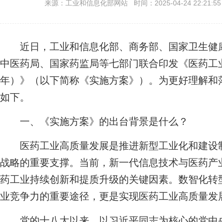
来源：工业和信息化部网站 时间：2025-04-24 22:21:5
近日，工业和信息化部、商务部、国家卫生健康
中医药局、国家药监局等七部门联合印发《医药工业数
年）》（以下简称《实施方案》）。为更好理解和
如下。
一、《实施方案》的出台背景是什么？
医药工业高质量发展是推进新型工业化和建设制
战略的重要支撑。当前，新一代信息技术与医药产
药工业持续创新和提质升级的关键因素。数智化转
业竞争力的重要途径，更是实现医药工业高质量发
党的十八大以来，以习近平同志为核心的党中央