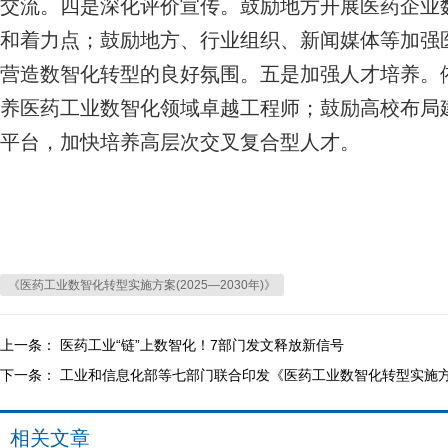
交流。四是深化评价宣传。鼓励地方开展医药企业
和着力点；鼓励地方、行业组织、新闻媒体等加强
营造数智化转型的良好氛围。五是加强人才培养。
养医药工业数智化领域卓越工程师；鼓励高校布局
平台，加快培养高层次交叉复合型人才。
《医药工业数智化转型实施方案(2025—2030年)》
上一条：
医药工业“链”上数智化！7部门发文释放新信号
下一条：
工业和信息化部等七部门联合印发《医药工业数智化转型实施方案（
相关文章