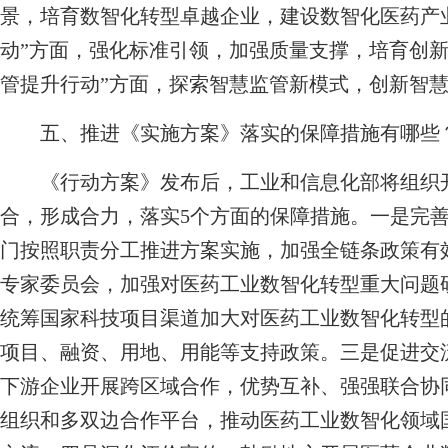
景，培育数智化转型卓越企业，建设数智化医药产
动”方面，强化标准引领，加强质量支撑，培育创新
管提升行动”方面，探索智慧监管新模式，创新智
五、推进《实施方案》落实的保障措施有哪些
《行动方案》发布后，工业和信息化部将组织开
合，形成合力，落实5个方面的保障措施。一是完
门按照职责分工推进方案实施，加强全链条政策有
专家委员会，加强对医药工业数智化转型重大问题
统筹国家科技项目渠道加大对医药工业数智化转型
项目、融资、用地、用能等支持政策。三是促进交
下游企业开展跨区域合作，优势互补、强强联合协
组织和多双边合作平台，推动医药工业数智化领域