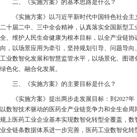
二、《实施方案》的基本思路是什么？
《实施方案》以习近平新时代中国特色社会主义
二十届二中、三中全会精神，认真落实全国新型工
全、维护人民生命健康为根本目标，以全产业链协
向，以场景应用为牵引，坚持规划引导、问题导向
工业数智化发展和智慧监管水平，以场景化、图谱
绿色化、融合化发展。
三、《实施方案》的主要目标是什么？
《实施方案》提出两步走发展目标：到2027年
以数智技术驱动的医药全产业链竞争力和全生命周期
规上医药工业企业基本实现数智化转型全覆盖，数
业全链条数据体系进一步完善，医药工业数智化转