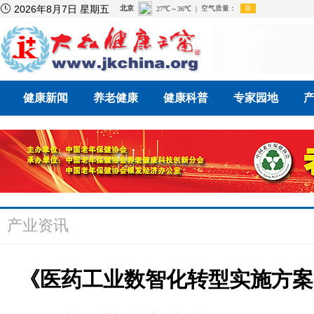

2026年8月7日 星期五
健康新闻
养老健康
健康科普
专家园地
产业资讯
《医药工业数智化转型实施方案(2