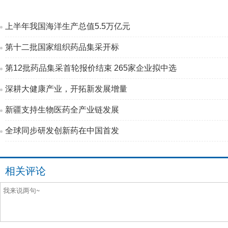
上半年我国海洋生产总值5.5万亿元
第十二批国家组织药品集采开标
第12批药品集采首轮报价结束 265家企业拟中选
深耕大健康产业，开拓新发展增量
新疆支持生物医药全产业链发展
全球同步研发创新药在中国首发
相关评论