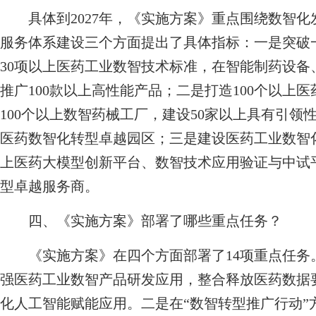
具体到2027年，《实施方案》重点围绕数智化
服务体系建设三个方面提出了具体指标：一是突破
30项以上医药工业数智技术标准，在智能制药设
推广100款以上高性能产品；二是打造100个以上
100个以上数智药械工厂，建设50家以上具有引领
医药数智化转型卓越园区；三是建设医药工业数智
上医药大模型创新平台、数智技术应用验证与中试
型卓越服务商。
四、《实施方案》部署了哪些重点任务？
《实施方案》在四个方面部署了14项重点任务。
强医药工业数智产品研发应用，整合释放医药数据
化人工智能赋能应用。二是在“数智转型推广行动”