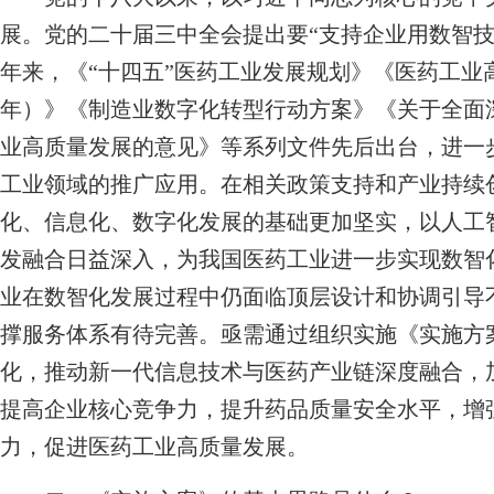
展。党的二十届三中全会提出要“支持企业用数智技
年来，《“十四五”医药工业发展规划》《医药工业高质
年）》《制造业数字化转型行动方案》《关于全面
业高质量发展的意见》等系列文件先后出台，进一
工业领域的推广应用。在相关政策支持和产业持续
化、信息化、数字化发展的基础更加坚实，以人工
发融合日益深入，为我国医药工业进一步实现数智
业在数智化发展过程中仍面临顶层设计和协调引导
撑服务体系有待完善。亟需通过组织实施《实施方
化，推动新一代信息技术与医药产业链深度融合，
提高企业核心竞争力，提升药品质量安全水平，增
力，促进医药工业高质量发展。