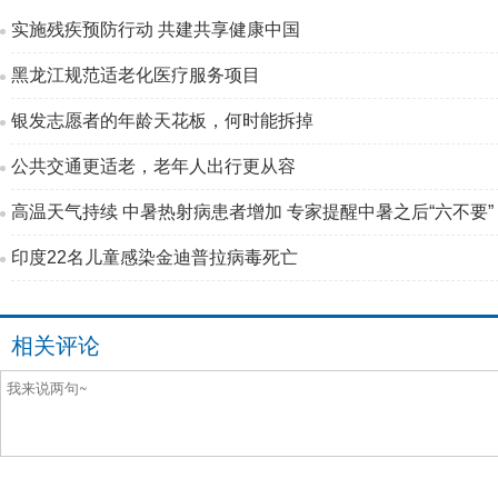
实施残疾预防行动 共建共享健康中国
黑龙江规范适老化医疗服务项目
银发志愿者的年龄天花板，何时能拆掉
公共交通更适老，老年人出行更从容
高温天气持续 中暑热射病患者增加 专家提醒中暑之后“六不要”
印度22名儿童感染金迪普拉病毒死亡
相关评论