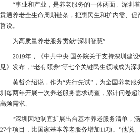
“事业和产业，是养老服务的一体两面。深圳着
贯通养老全生命周期链条，把惠民生和扩内需、促
哲说。
为高质量养老服务贡献“深圳智慧”
2019年，《中共中央 国务院关于支持深圳建
见》发布，“老有颐养”等七个关键民生领域成为深
黄哲介绍说，作为“先行先试”，为全国养老服务
圳每两年开展一次养老服务需求调查，累计问卷超过
高频需求。
“深圳因地制宜扩展出台基本养老服务清单，涵
27个项目，比国家基本养老服务增加11项。”他说