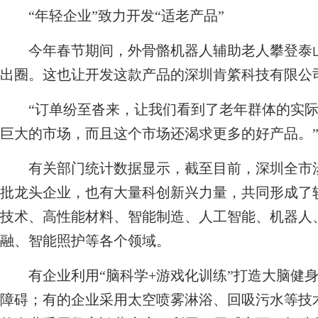
“年轻企业”致力开发“适老产品”
今年春节期间，外骨骼机器人辅助老人攀登泰山
出圈。这也让开发这款产品的深圳肯綮科技有限公司
“订单纷至沓来，让我们看到了老年群体的实际需
巨大的市场，而且这个市场还渴求更多的好产品。
有关部门统计数据显示，截至目前，深圳全市涉老
批龙头企业，也有大量科创新兴力量，共同形成了
技术、高性能材料、智能制造、人工智能、机器人
融、智能照护等各个领域。
有企业利用“脑科学+游戏化训练”打造大脑健身
障碍；有的企业采用太空喷雾淋浴、回吸污水等技