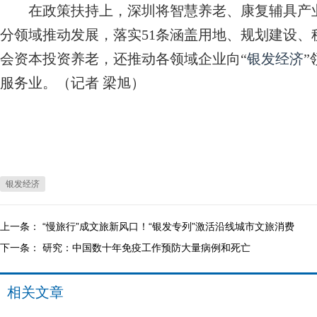
在政策扶持上，深圳将智慧养老、康复辅具产业列入
分领域推动发展，落实51条涵盖用地、规划建设
会资本投资养老，还推动各领域企业向“
银发经济
服务业。（记者 梁旭）
银发经济
上一条：
“慢旅行”成文旅新风口！“银发专列”激活沿线城市文旅消费
下一条：
研究：中国数十年免疫工作预防大量病例和死亡
相关文章