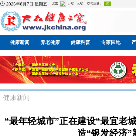

2026年8月7日 星期五
健康新闻
养老健康
健康科普
专家园地
健康新闻
“最年轻城市”正在建设“最宜老
造“银发经济”