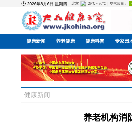

2026年8月6日 星期四
健康新闻
养老健康
健康科普
专家园
健康新闻
养老机构消