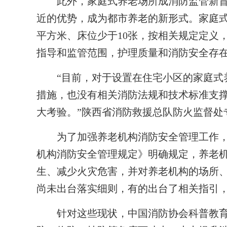
此外，家庭式养老场所成消防监管新盲
近的优势，成为都市养老的新形式。家庭式
平方米、床位少于10张，按相关规定定义
指导和监管范围，护理质量和消防安全存
“目前，对于设置在住宅小区的家庭式养
措施，也没有相关消防法规和技术标准支
大考验。”陕西省消防救援总队防火监督处
为了加强养老机构消防安全管理工作，民
机构消防安全管理规定》明确规定，养老
生、减少火灾危害，并对养老机构的场所
尚未出台落实细则，有的出台了相关指引
针对这些现状，中国消防协会科普教育