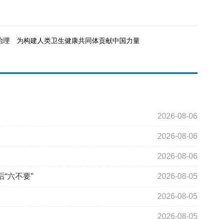
治理 为构建人类卫生健康共同体贡献中国力量
2026-08-06
2026-08-06
2026-08-06
“六不要”
2026-08-05
2026-08-05
2026-08-05