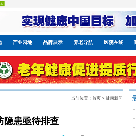
地
产业园地
品牌展示
养老导航
医院在线
当前位置：
首页
>
健康新闻
防隐患亟待排查