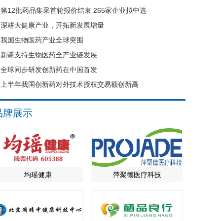
第12批药品集采首轮报价结束 265家企业拟中选
深耕大健康产业，开拓新发展增量
我国生物医药产业全球突围
新疆支持生物医药全产业链发展
全球同步研发创新药在中国首发
上半年我国创新药对外技术授权交易额创新高
品牌展示
均瑶健康
萍聚德医疗科技