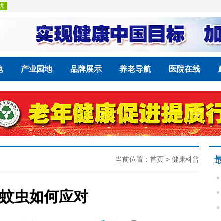
地
产业园地
品牌展示
养老导航
医院在线
当前位置：
首页
>
健康科普
蚊虫如何应对