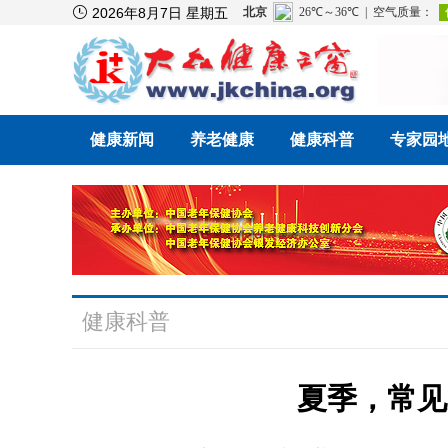

2026年8月7日 星期五
健康新闻
养老健康
健康科普
专家园
健康科普
夏季，常见