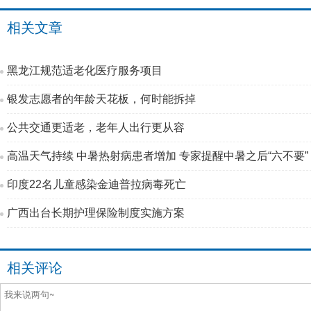
相关文章
黑龙江规范适老化医疗服务项目
银发志愿者的年龄天花板，何时能拆掉
公共交通更适老，老年人出行更从容
高温天气持续 中暑热射病患者增加 专家提醒中暑之后“六不要”
印度22名儿童感染金迪普拉病毒死亡
广西出台长期护理保险制度实施方案
相关评论