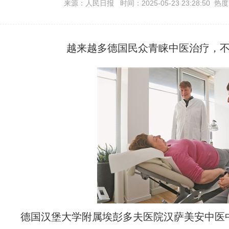
来源：人民日报 时间：2025-05-23 23:28:50 热
越来越多德国民众青睐中医治疗，
德国汉堡大学附属埃彭多夫医院汉萨美安中医中