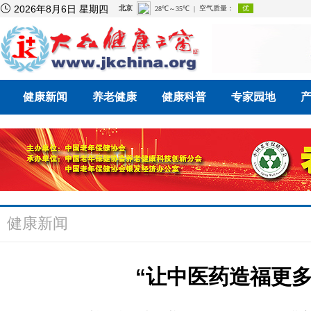

2026年8月6日 星期四
健康新闻
养老健康
健康科普
专家园地
健康新闻
“让中医药造福更多