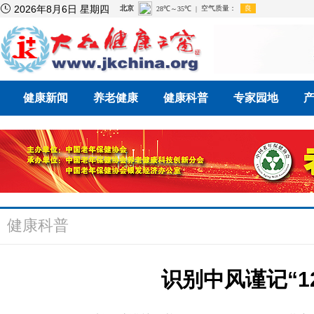

2026年8月6日 星期四
健康新闻
养老健康
健康科普
专家园地
健康科普
识别中风谨记“1