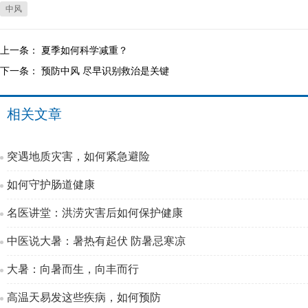
中风
上一条：
夏季如何科学减重？
下一条：
预防中风 尽早识别救治是关键
相关文章
突遇地质灾害，如何紧急避险
如何守护肠道健康
名医讲堂：洪涝灾害后如何保护健康
中医说大暑：暑热有起伏 防暑忌寒凉
大暑：向暑而生，向丰而行
高温天易发这些疾病，如何预防