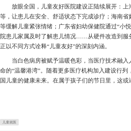
放眼全国，儿童友好医院建设正陆续展开：上海
等，让患儿在安全、舒适状态下完成诊疗；海南省
等缓解儿童紧张情绪；广东省妇幼保健院通过“小悦
院患儿家属及时了解患儿情况……从硬件改造到服
正以不同方式诠释“儿童友好”的深刻内涵。
当白色病房被赋予温暖色彩，当医疗技术融入人
命的“温馨港湾”。随着更多医疗机构加入建设行列
国儿童的健康未来。在属于孩子们的节日里，这或
儿童就医