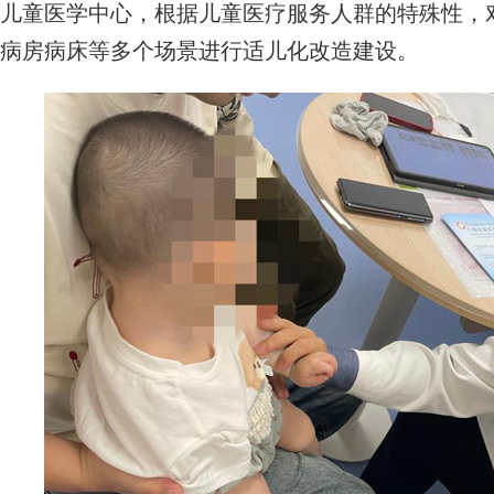
儿童医学中心，根据儿童医疗服务人群的特殊性，
病房病床等多个场景进行适儿化改造建设。