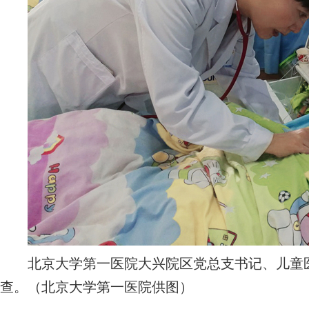
北京大学第一医院大兴院区党总支书记、儿童医
查。（北京大学第一医院供图）