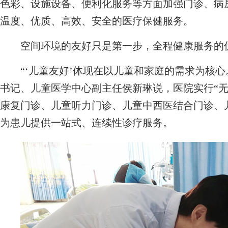
色彩、设施设备、便利化服务等方面加强门诊、病
温度、优质、高效、安全的医疗保健服务。
空间环境的友好只是第一步，全程健康服务的
“‘儿童友好’体现在以儿童和家庭的需求为核心
书记、儿童医学中心副主任侯新琳说，医院实行“无
康复门诊、儿童听力门诊、儿童中西医结合门诊、
为患儿提供一站式、连续性诊疗服务。