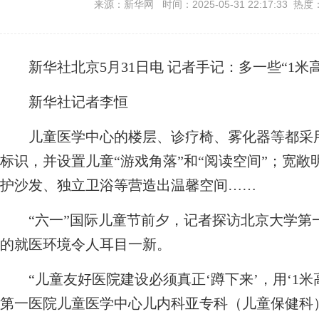
来源：新华网 时间：2025-05-31 22:17:33 热度
新华社北京5月31日电
记者手记：多一些“1米
新华社记者李恒
儿童医学中心的楼层、诊疗椅、雾化器等都采用
标识，并设置儿童“游戏角落”和“阅读空间”；宽
护沙发、独立卫浴等营造出温馨空间……
“六一”国际儿童节前夕，记者探访北京大学第
的就医环境令人耳目一新。
“儿童友好医院建设必须真正‘蹲下来’，用‘1米
第一医院儿童医学中心儿内科亚专科（儿童保健科