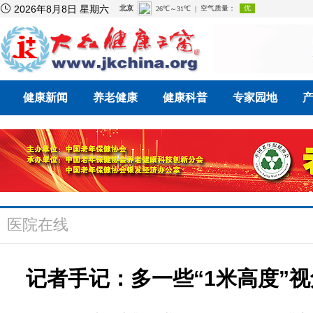

2026年8月8日 星期六
健康新闻
养老健康
健康科普
专家园地
医院在线
记者手记：多一些“1米高度”