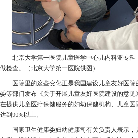
北京大学第一医院儿童医学中心儿内科亚专科（
做检查。（北京大学第一医院供图）
医院里的这些变化正是我国建设儿童友好医院的
委等部门发布《关于开展儿童友好医院建设的意见》
在提供儿童医疗保健服务的妇幼保健机构、儿童医
达到90%以上。
国家卫生健康委妇幼健康司有关负责人表示，儿