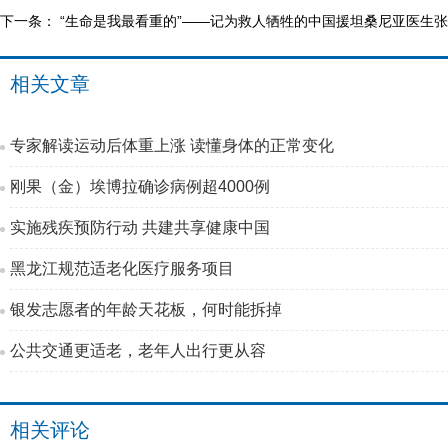
下一条：
“生命是我最看重的”——记为救人牺牲的中国援坦桑尼亚医生
相关文章
专家解读运动后体重上涨 读懂身体的正常变化
刚果（金）埃博拉确诊病例超4000例
实施残疾预防行动 共建共享健康中国
黑龙江规范适老化医疗服务项目
银发志愿者的年龄天花板，何时能拆掉
公共交通更适老，老年人出行更从容
相关评论