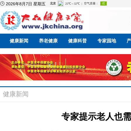

2026年8月7日 星期五
健康新闻
养老健康
健康科普
专家园地
健康新闻
专家提示老人也