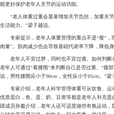
能更好保护老年人关节的运动功能。
“老人体重过重会显著增加关节负担，加重关节
生活能力。”梁子越说。
专家提示，老年人体重管理的重点不是“瘦”，而
肉量”。肌肉减少也会导致基础代谢率下降，降低
老年人不宜过胖，同时也不宜过瘦。如何判断老
老年人可通过“看腰围”来判断自己是否过重。“腹
说，男性腰围应小于90cm，女性应小于85cm。”
专家介绍，老年人科学管理体重可从饮食、运动
优质蛋白，鱼、蛋、奶、豆类等都是老年人补充蛋
团成员孙邈介绍，老年人还可适度做些有氧运动，防