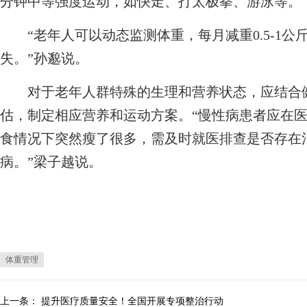
分钟中等强度运动，如快走、打太极拳、游泳等。
“老年人可以动态监测体重，每月减重0.5-1公
失。”孙邈说。
对于老年人群特殊的生理和营养状态，应结合健
估，制定相应营养和运动方案。“慢性病患者应在
食情况下突然瘦了很多，需及时就医排查是否存在
病。”梁子越说。
体重管理
上一条：
提升医疗质量安全！全国开展专项整治行动