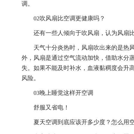
调。
02吹风扇比空调更健康吗？
还有一些人倾向于吹风扇，认为风扇比
天气十分炎热时，风扇吹出来的是热风
外，风扇是通过空气流动加快，借助水分
失。如果不能及时补水，血液黏稠度会升
风险。
03晚上睡觉这样开空调
舒服又省电！
夏天空调到底应该开多少度？怎么用空