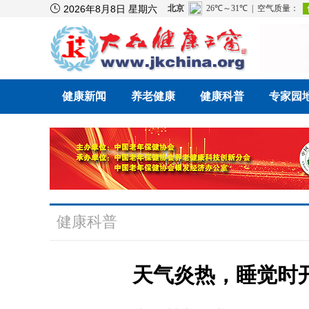

2026年8月8日 星期六
健康新闻
养老健康
健康科普
专家园
健康科普
天气炎热，睡觉时