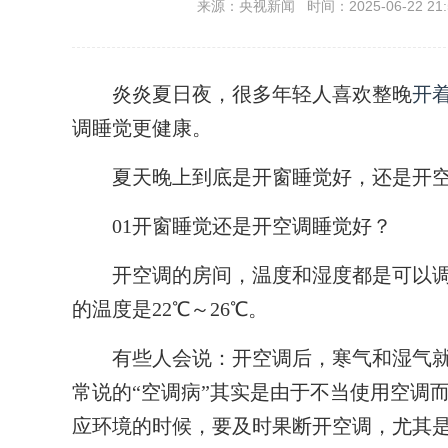
来源：央视新闻 时间：2025-06-22 21:
炎炎夏日夜，很多年轻人喜欢整晚
开
调睡觉更健康。
夏天晚上到底是开窗睡觉好，还是开空
01开窗睡觉还是开空调睡觉好？
开空调的房间，温度和湿度都是可以调
的温度是22℃～26℃。
有些人会说：开空调后，寒气和湿气就
常说的“空调病”其实是由于不当使用空调
应环境的时候，要及时果断开空调，尤其