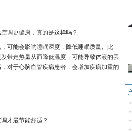
空调更健康，真的是这样吗？
，可能会影响睡眠深度，降低睡眠质量。此
蒸发带走热量从而降低温度，可能导致体液的丢
高，对于心脑血管疾病患者，会增加疾病加重的
调才最节能舒适？