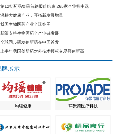
第12批药品集采首轮报价结束 265家企业拟中选
深耕大健康产业，开拓新发展增量
我国生物医药产业全球突围
新疆支持生物医药全产业链发展
全球同步研发创新药在中国首发
上半年我国创新药对外技术授权交易额创新高
品牌展示
均瑶健康
萍聚德医疗科技