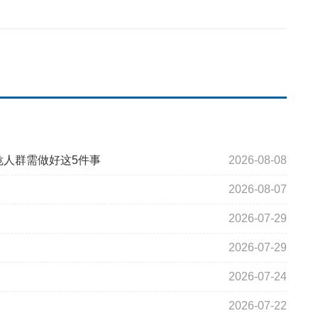
危人群需做好这5件事
2026-08-08
2026-08-07
2026-07-29
2026-07-29
2026-07-24
2026-07-22