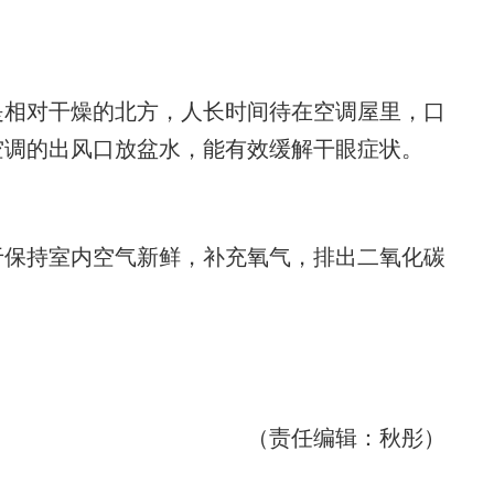
相对干燥的北方，人长时间待在空调屋里，口
空调的出风口放盆水，能有效缓解干眼症状。
保持室内空气新鲜，补充氧气，排出二氧化碳
）
（责任编辑：秋彤）