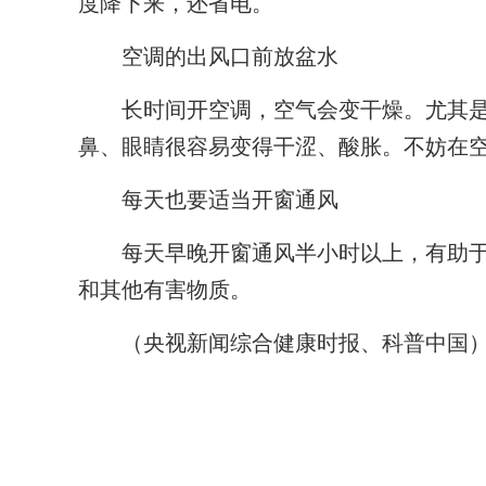
度降下来，还省电。
空调的出风口前放盆水
长时间开空调，空气会变干燥。尤其是
鼻、眼睛很容易变得干涩、酸胀。不妨在
每天也要适当开窗通风
每天早晚开窗通风半小时以上，有助于
和其他有害物质。
（央视新闻综合健康时报、科普中国