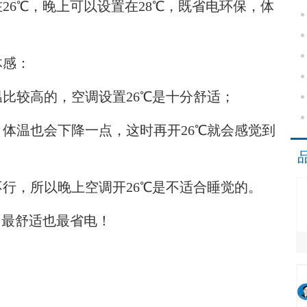
6℃，晚上可以设置在28℃，既省电环保，体
感：
比较高的，空调设置26℃是十分舒适；
体温也会下降一点，这时再开26℃就会感觉到
行，所以晚上空调开26℃是不适合睡觉的。
最舒适也最省电！