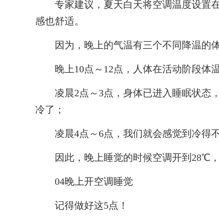
专家建议，夏天白天将空调温度设置在2
感也舒适。
因为，晚上的气温有三个不同降温的体
晚上10点～12点，人体在活动阶段体温
凌晨2点～3点，身体已进入睡眠状态，
冷了；
凌晨4点～6点，我们就会感觉到冷得不
因此，晚上睡觉的时候空调开到28℃，
04晚上开空调睡觉
记得做好这5点！