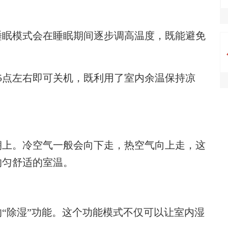
眠模式会在睡眠期间逐步调高温度，既能避免
点左右即可关机，既利用了室内余温保持凉
上。冷空气一般会向下走，热空气向上走，这
均匀舒适的室温。
除湿”功能。这个功能模式不仅可以让室内湿