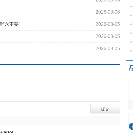
2026-08-06
“六不要”
2026-08-05
2026-08-05
2026-08-05
无评论!