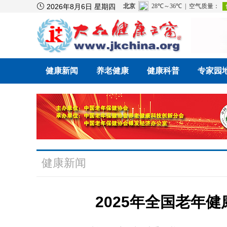

2026年8月6日 星期四
健康新闻
养老健康
健康科普
专家园
健康新闻
2025年全国老年