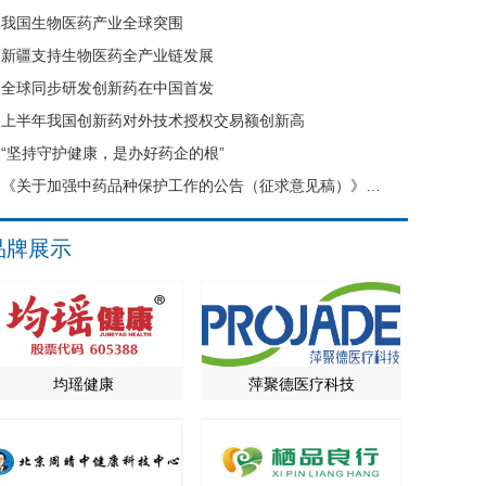
我国生物医药产业全球突围
新疆支持生物医药全产业链发展
全球同步研发创新药在中国首发
上半年我国创新药对外技术授权交易额创新高
“坚持守护健康，是办好药企的根”
《关于加强中药品种保护工作的公告（征求意见稿）》公开征求意见
品牌展示
均瑶健康
萍聚德医疗科技