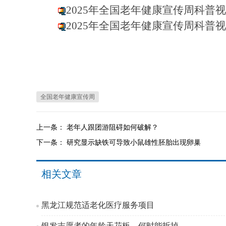
2025年全国老年健康宣传周科普视
2025年全国老年健康宣传周科普视
全国老年健康宣传周
上一条：
老年人跟团游阻碍如何破解？
下一条：
研究显示缺铁可导致小鼠雄性胚胎出现卵巢
相关文章
黑龙江规范适老化医疗服务项目
银发志愿者的年龄天花板，何时能拆掉