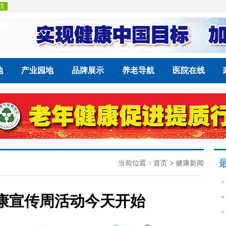
地
产业园地
品牌展示
养老导航
医院在线
当前位置：
首页
>
健康新闻
健康宣传周活动今天开始