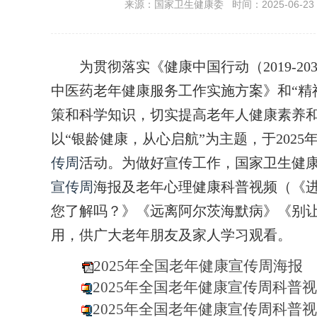
来源：国家卫生健康委 时间：2025-06-23 1
为贯彻落实《健康中国行动（2019-20
中医药老年健康服务工作实施方案》和“精
策和科学知识，切实提高老年人健康素养
以“银龄健康，从心启航”为主题，于2025年6
传周
活动。为做好宣传工作，国家卫生健康
宣传周
海报及老年心理健康科普视频（《进
您了解吗？》《远离阿尔茨海默病》《别让
用，供广大老年朋友及家人学习观看。
2025年全国老年健康宣传周海报
2025年全国老年健康宣传周科普视
2025年全国老年健康宣传周科普视