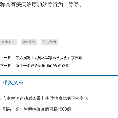
称具有疾病治疗功效等行为；等等。
养老服务
虚假宣传
违法行为
上一条：
第六届泛亚太地区军事医学大会在京开幕
下一条：
听！一支银龄民乐团的“金色旋律”
相关文章
专家解读运动后体重上涨 读懂身体的正常变化
刚果（金）埃博拉确诊病例超4000例