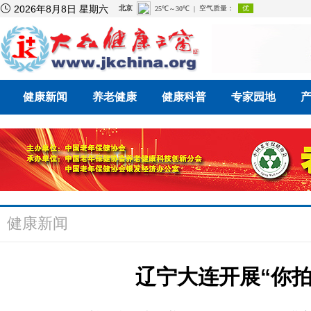

2026年8月8日 星期六
健康新闻
养老健康
健康科普
专家园地
健康新闻
辽宁大连开展“你拍