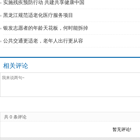
实施残疾预防行动 共建共享健康中国
黑龙江规范适老化医疗服务项目
银发志愿者的年龄天花板，何时能拆掉
公共交通更适老，老年人出行更从容
相关评论
共
0
条评论
暂无评论!