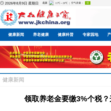

2026年8月9日 星期日
健康新闻
养老健康
健康科普
专家园地
健康新闻
领取养老金要缴3%个税