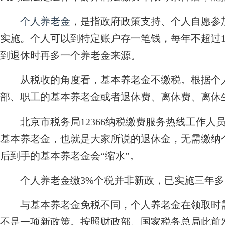
个人养老金
，是指政府政策支持、个人自愿参加
实施。个人可以到特定账户存一笔钱，每年不超过1
到退休时再多一个养老金来源。
从税收的角度看，基本养老金不缴税。根据个人
部、职工的基本养老金或者退休费、离休费、离休
北京市税务局12366纳税缴费服务热线工作人
基本养老金，也就是大家所说的退休金，无需缴纳
后到手的基本养老金会“缩水”。
个人养老金缴3%个税并非新政，已实施三年多
与基本养老金免税不同，个人养老金在领取时需
不是一项新政策。按照财政部、国家税务总局此前发布