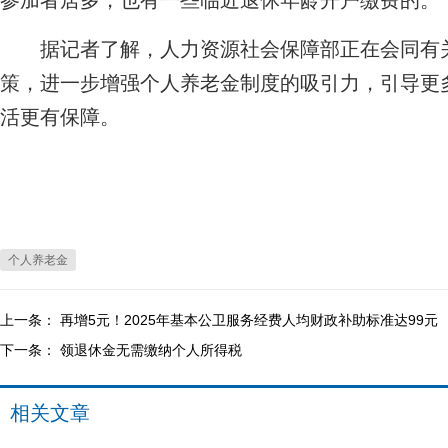
参加者居多，也有一些临近退休年龄开户缴费的。
据记者了解，人力资源社会保障部正在会同有关
策，进一步增强个人养老金制度的吸引力，引导更
活更有保障。
个人养老金
上一条：
再增5元！2025年基本公卫服务经费人均财政补助标准达99元
下一条：
领退休金无需缴纳个人所得税
相关文章