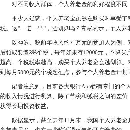
对不同收入群体，个人养老金的利好程度不同
不少人疑惑，个人养老金虽然在购买时享受了税
税。这“一进一出”，还划算吗？专家表示，个人养
以34岁、税前年收入约20万元的参加人为例，对
后领取要缴3%个税，每年如果存12000元，不算买
越高、个税税率越高，购买个人养老金会越划算。
到每月5000元的个税起征点，参与个人养老金计
记者注意到，目前各大银行App都有专门的个人
的收入情况进行测算。除了节税和缴税之间的差价
获得长期投资收益。
数据显示，截至去年11月末，我国个人养老金开户人