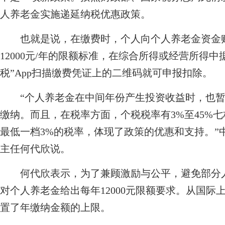
人养老金实施递延纳税优惠政策。
也就是说，在缴费时，个人向个人养老金资金账
12000元/年的限额标准，在综合所得或经营所得
税”App扫描缴费凭证上的二维码就可申报扣除。
“个人养老金在中间年份产生投资收益时，也暂
缴纳。而且，在税率方面，个税税率有3%至45%
最低一档3%的税率，体现了政策的优惠和支持。”
主任何代欣说。
何代欣表示，为了兼顾激励与公平，避免部分人
对个人养老金给出每年12000元限额要求。从国
置了年缴纳金额的上限。