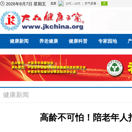

2026年8月7日 星期五
健康新闻
养老健康
健康科普
专家园地
健康新闻
高龄不可怕！陪老年人