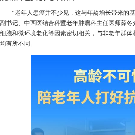
“老年人患癌并不少见，这与年龄增长带来的基
副书记、中西医结合科暨老年肿瘤科主任医师薛冬
细胞和微环境老化等因素密切相关，与非老年群体
均有所不同。