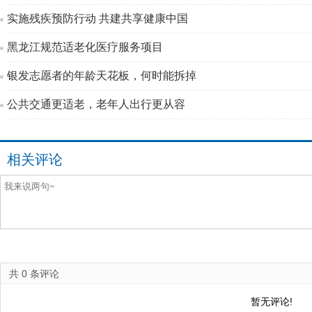
实施残疾预防行动 共建共享健康中国
黑龙江规范适老化医疗服务项目
银发志愿者的年龄天花板，何时能拆掉
公共交通更适老，老年人出行更从容
相关评论
共
0
条评论
暂无评论!