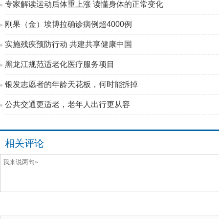
专家解读运动后体重上涨 读懂身体的正常变化
刚果（金）埃博拉确诊病例超4000例
实施残疾预防行动 共建共享健康中国
黑龙江规范适老化医疗服务项目
银发志愿者的年龄天花板，何时能拆掉
公共交通更适老，老年人出行更从容
相关评论