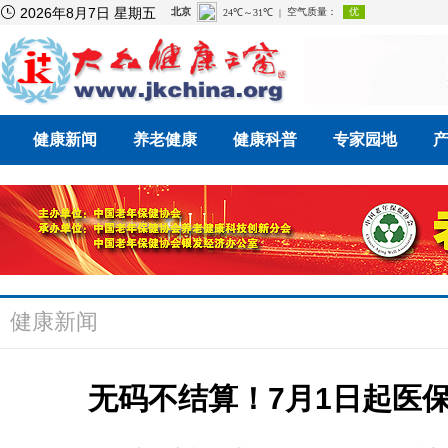

2026年8月7日 星期五
健康新闻
养老健康
健康科普
专家园地
健康新闻
无码不结算！7月1日起医保