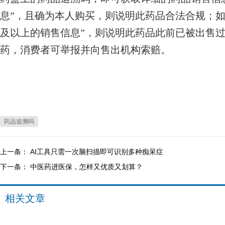
息”，且确为本人购买，则说明此药品合法合规；如
及以上的销售信息”，则说明此药品此前已被出售
药，消费者可举报并向售出机构索赔。
药品追溯码
上一条：
AI工具只需一次脑扫描即可识别多种痴呆症
下一条：
中医药进医保，怎样又优质又划算？
相关文章