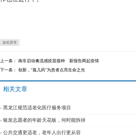
血铅异常
上一条：
南非启动禽流感疫苗接种 新报告两起疫情
下一条：
创新，“孤儿药”为患者点亮生命之光
相关文章
黑龙江规范适老化医疗服务项目
银发志愿者的年龄天花板，何时能拆掉
公共交通更适老，老年人出行更从容