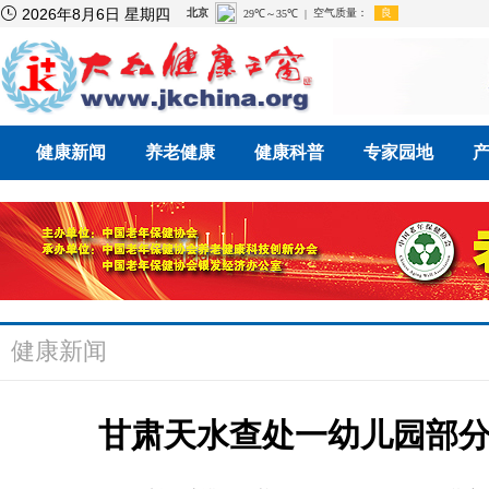

2026年8月6日 星期四
健康新闻
养老健康
健康科普
专家园地
健康新闻
甘肃天水查处一幼儿园部