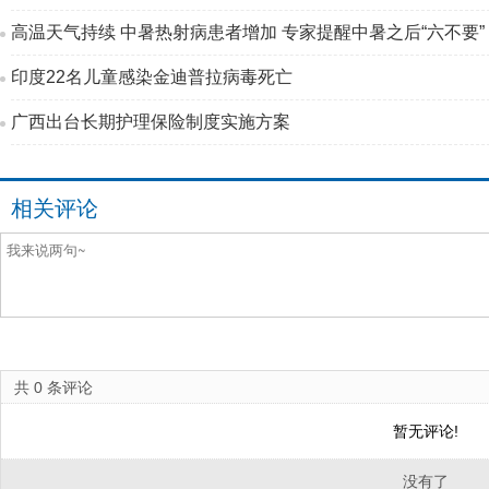
高温天气持续 中暑热射病患者增加 专家提醒中暑之后“六不要”
印度22名儿童感染金迪普拉病毒死亡
广西出台长期护理保险制度实施方案
相关评论
共
0
条评论
暂无评论!
没有了