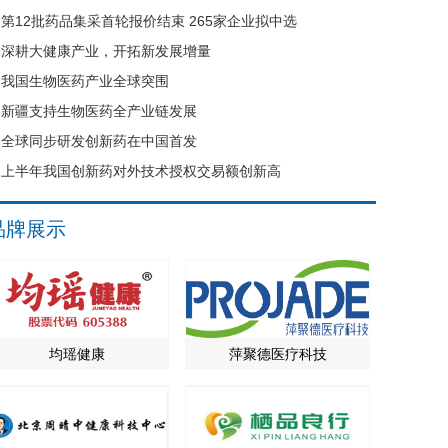
第12批药品集采首轮报价结束 265家企业拟中选
深耕大健康产业，开拓新发展增量
我国生物医药产业全球突围
新疆支持生物医药全产业链发展
全球同步研发创新药在中国首发
上半年我国创新药对外技术授权交易额创新高
品牌展示
均瑶健康
萍聚德医疗科技