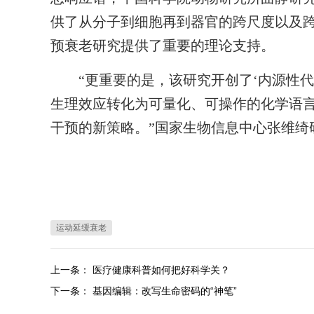
供了从分子到细胞再到器官的跨尺度以及
预衰老研究提供了重要的理论支持。
“更重要的是，该研究开创了‘内源性代
生理效应转化为可量化、可操作的化学语言
干预的新策略。”国家生物信息中心张维绮
运动延缓衰老
上一条：
医疗健康科普如何把好科学关？
下一条：
基因编辑：改写生命密码的“神笔”