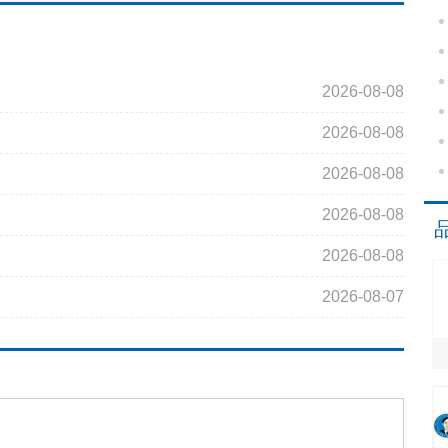
2026-08-08
2026-08-08
2026-08-08
2026-08-08
2026-08-08
2026-08-07