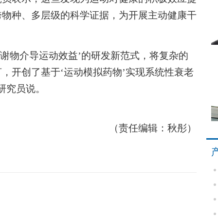
跨物种、多层级的科学证据，为开展主动健康干
谢物介导运动效益’的研发新范式，将复杂的
，开创了基于‘运动模拟药物’实现系统性衰老
研究员说。
（责任编辑：秋彤）