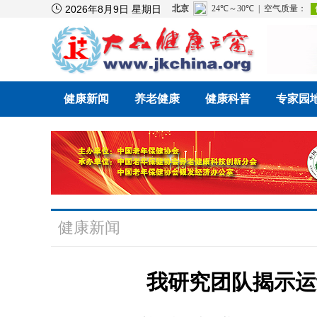

2026年8月9日 星期日
健康新闻
养老健康
健康科普
专家园
健康新闻
我研究团队揭示运