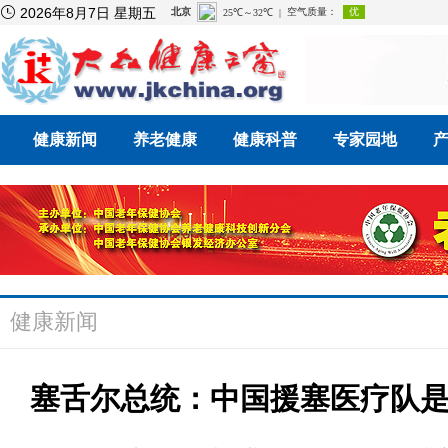

2026年8月7日 星期五
健康新闻
养老健康
健康科普
专家园地
健康新闻
塞舌尔总统：中国援塞医疗队