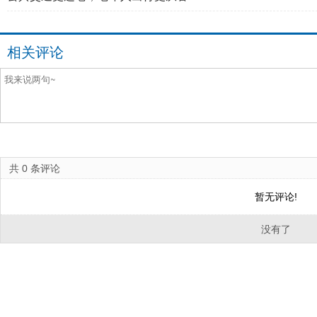
相关评论
共
0
条评论
暂无评论!
没有了