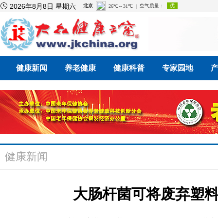

2026年8月8日 星期六
健康新闻
养老健康
健康科普
专家园地
健康新闻
大肠杆菌可将废弃塑