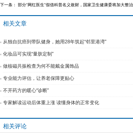
下一条：
部分“网红医生”假借科普名义敛财，国家卫生健康委将加大整
相关文章
从独自抗癌到带队健身，她用28年筑起“邻里港湾”
化妆品可实现“量肤定制”
做核磁共振检查为何不能戴金属饰品
专业能力评估，让养老保障更贴心
不开药方的暖心“诊断”
专家解读运动后体重上涨 读懂身体的正常变化
相关评论