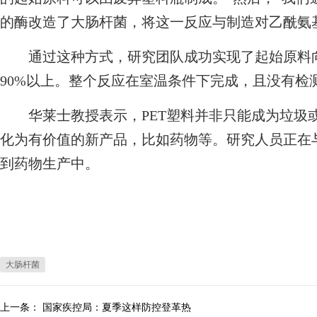
的酶改造了大肠杆菌，将这一反应与制造对乙酰氨
通过这种方式，研究团队成功实现了起始原料向
90%以上。整个反应在室温条件下完成，且没有检
华莱士教授表示，PET塑料并非只能成为垃圾
化为有价值的新产品，比如药物等。研究人员正在
到药物生产中。
大肠杆菌
上一条：
国家疾控局：夏季这样防控登革热