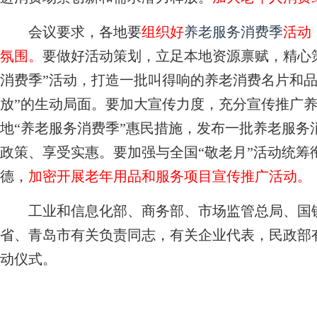
会议要求，各地要
组织好
养老服务消费季
活动
氛围。
要做好活动策划，立足本地资源禀赋，精心
消费季”活动，打造一批叫得响的养老消费名片和品
放”的生动局面。要加大宣传力度，充分宣传推广
地“养老服务消费季”惠民措施，发布一批养老服务
政策、享受实惠。要加强与全国“敬老月”活动统筹
德，
加密开展老年用品和服务项目宣传推广活动。
工业和信息化部、商务部、市场监管总局、国铁
省、青岛市有关负责同志，有关企业代表，民政部
动仪式。