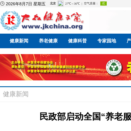

2026年8月7日 星期五
健康新闻
养老健康
健康科普
专家园地
健康新闻
民政部启动全国“养老服