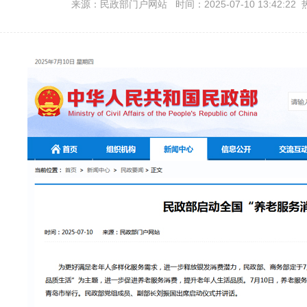
来源：民政部门户网站 时间：2025-07-10 13:42:22 