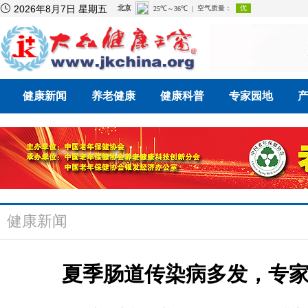

2026年8月7日 星期五
健康新闻
养老健康
健康科普
专家园地
健康新闻
夏季肠道传染病多发，专