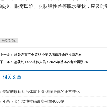
减少、眼窝凹陷、皮肤弹性差等脱水症状，应及时
肠道传染病
上一条：
软骨发育不全等86个罕见病病种诊疗指南发布
下一条：
惠及约1.5亿退休人员！2025年基本养老金再涨2%
相关文章
专家解读运动后体重上涨 读懂身体的正常变化
刚果（金）埃博拉确诊病例超4000例