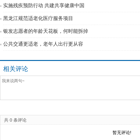
实施残疾预防行动 共建共享健康中国
黑龙江规范适老化医疗服务项目
银发志愿者的年龄天花板，何时能拆掉
公共交通更适老，老年人出行更从容
相关评论
共
0
条评论
暂无评论!