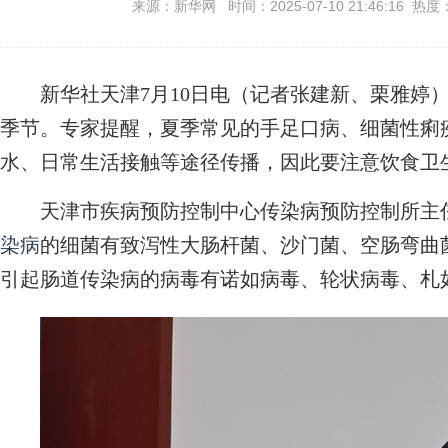
来源：新华网 时间：2025-07-10 21:46:16 热度
新华社天津7月10日电（记者张建新、栗雅婷）
季节。专家提醒，夏季常见的手足口病、细菌性痢
水、日常生活接触等途径传播，因此要注意饮食卫
天津市疾病预防控制中心传染病预防控制所主任
染病
的细菌有致泻性大肠杆菌、沙门菌、空肠弯曲
引起肠道传染病的病毒有诺如病毒、轮状病毒、札