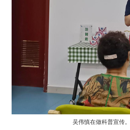
吴伟慎在做科普宣传