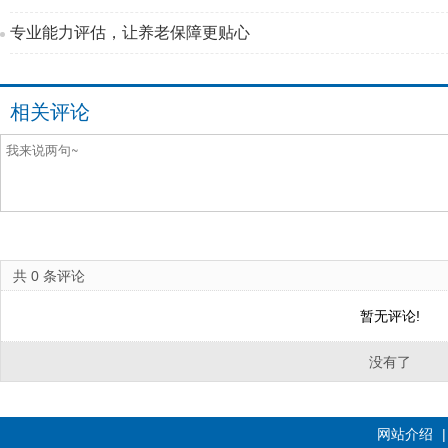
专业能力评估，让养老保障更贴心
相关评论
共
0
条评论
暂无评论!
没有了
网站介绍