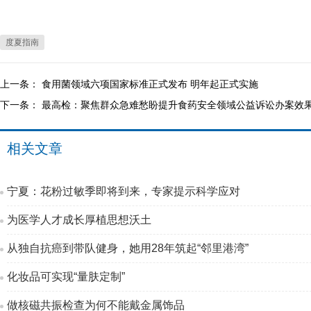
度夏指南
上一条：
食用菌领域六项国家标准正式发布 明年起正式实施
下一条：
最高检：聚焦群众急难愁盼提升食药安全领域公益诉讼办案效
相关文章
宁夏：花粉过敏季即将到来，专家提示科学应对
为医学人才成长厚植思想沃土
从独自抗癌到带队健身，她用28年筑起“邻里港湾”
化妆品可实现“量肤定制”
做核磁共振检查为何不能戴金属饰品