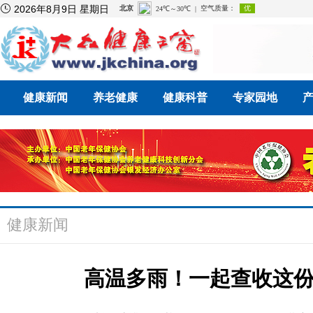

2026年8月9日 星期日
健康新闻
养老健康
健康科普
专家园地
健康新闻
高温多雨！一起查收这份