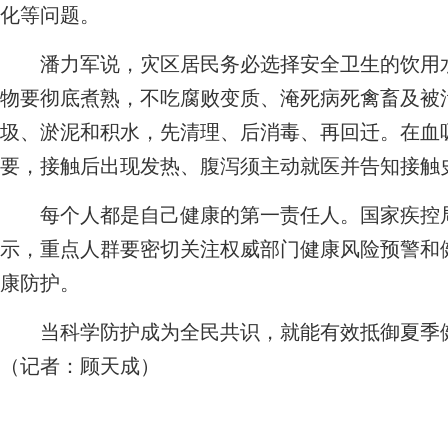
化等问题。
潘力军说，灾区居民务必选择安全卫生的饮用水
物要彻底煮熟，不吃腐败变质、淹死病死禽畜及被
圾、淤泥和积水，先清理、后消毒、再回迁。在血
要，接触后出现发热、腹泻须主动就医并告知接触
每个人都是自己健康的第一责任人。国家疾控局
示，重点人群要密切关注权威部门健康风险预警和
康防护。
当科学防护成为全民共识，就能有效抵御夏季健
（记者：顾天成）