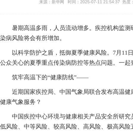
来源：新华网 时间：2025-07-11 21:54:37 热度
暑期高温多雨，人员流动增多。疾控机构监测研
染病风险将会有所增加。
以科学防护之盾，抵御夏季健康风险。7月11日
公众关心的夏季重点传染病防控等热点问题。一起
筑牢高温下的“健康防线”——
近期国家疾控局、中国气象局联合发布高温健康
健康气象服务？
中国疾控中心环境与健康相关产品安全所研究员
低风险、中等风险、较高风险、高风险、极高风险