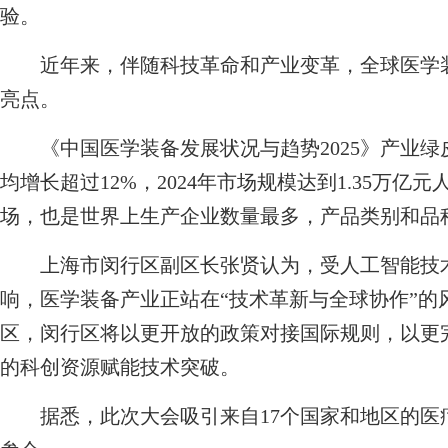
验。
近年来，伴随科技革命和产业变革，全球医学装
亮点。
《中国医学装备发展状况与趋势2025》产业绿
均增长超过12%，2024年市场规模达到1.35万
场，也是世界上生产企业数量最多，产品类别和品
上海市闵行区副区长张贤认为，受人工智能技术
响，医学装备产业正站在“技术革新与全球协作”的
区，闵行区将以更开放的政策对接国际规则，以更
的科创资源赋能技术突破。
据悉，此次大会吸引来自17个国家和地区的医