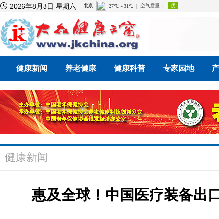

2026年8月8日 星期六
健康新闻
养老健康
健康科普
专家园地
健康新闻
惠及全球！中国医疗装备出口