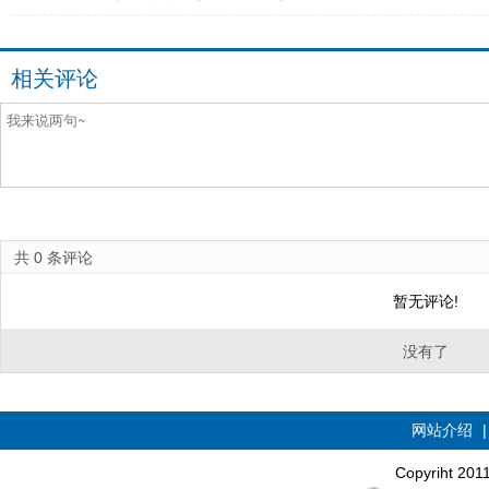
相关评论
共
0
条评论
暂无评论!
没有了
网站介绍
Copyriht 20