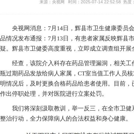
来源：央视网 时间：2025-07-14 22:52:58 热度
央视网消息：7月14日，辉县市卫生健康委员会
品情况发布通报：7月13日，有患者家属反映辉县
疑。辉县市卫健委高度重视，立即成立调查组开展
经查，该院介入科存在药品管理漏洞，相关工作
瓶过期药品发放给病人家属，CT室当值工作人员
明情况后，及时更换合格药品给患者使用。目前，
作出停职处理，并对医院进行立案处罚。
我们将深刻汲取教训，举一反三，在全市卫健系
整治行动，全力保障病人的合法权益和身心健康。