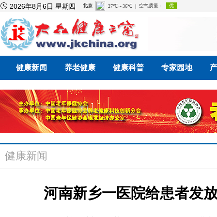

2026年8月6日 星期四
健康新闻
养老健康
健康科普
专家园地
健康新闻
河南新乡一医院给患者发