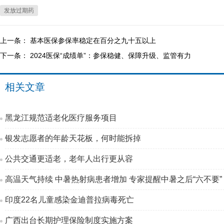
发放过期药
上一条：
基本医保参保率稳定在百分之九十五以上
下一条：
2024医保“成绩单”：参保稳健、保障升级、监管有力
相关文章
黑龙江规范适老化医疗服务项目
银发志愿者的年龄天花板，何时能拆掉
公共交通更适老，老年人出行更从容
高温天气持续 中暑热射病患者增加 专家提醒中暑之后“六不要”
印度22名儿童感染金迪普拉病毒死亡
广西出台长期护理保险制度实施方案