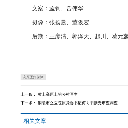
文案：孟钊、曾伟华
摄像：张扬晨、董俊宏
后期：王彦清、郭泽天、赵川、葛元
高原医疗保障
上一条：
黄土高原上的乡村医生
下一条：
铜陵市立医院原党委书记何向阳接受审查调查
相关文章