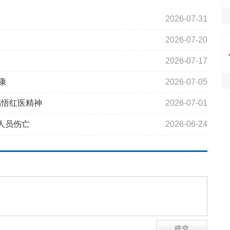
2026-07-31
2026-07-20
2026-07-17
康
2026-07-05
感悟红医精神
2026-07-01
人员伤亡
2026-06-24