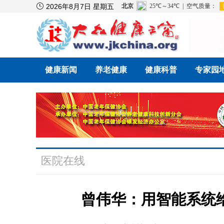

2026年8月7日 星期五
健康新闻
养老健康
健康科普
专家园
医院在线
曾伟华：用智能系统给