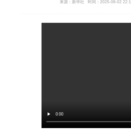
来源：新华社 时间：2025-08-02 22:1