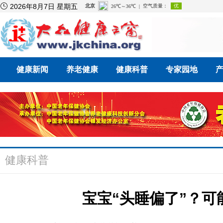

2026年8月7日 星期五
健康新闻
养老健康
健康科普
专家园地
健康科普
宝宝“头睡偏了”？可