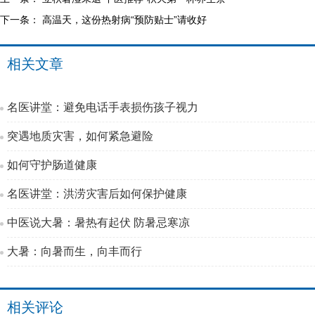
下一条：
高温天，这份热射病“预防贴士”请收好
相关文章
名医讲堂：避免电话手表损伤孩子视力
突遇地质灾害，如何紧急避险
如何守护肠道健康
名医讲堂：洪涝灾害后如何保护健康
中医说大暑：暑热有起伏 防暑忌寒凉
大暑：向暑而生，向丰而行
相关评论