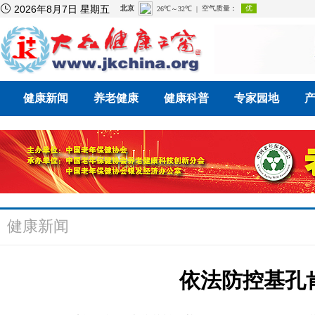

2026年8月7日 星期五
健康新闻
养老健康
健康科普
专家园地
健康新闻
依法防控基孔