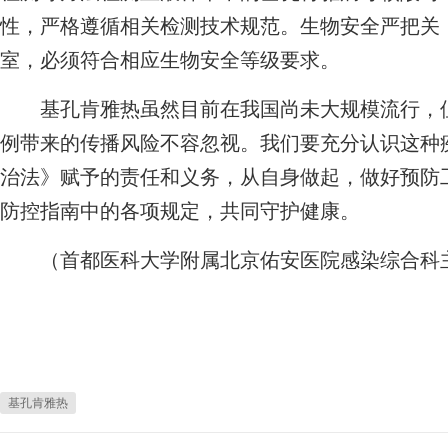
性，严格遵循相关检测技术规范。生物安全严把关
室，必须符合相应生物安全等级要求。
基孔肯雅热虽然目前在我国尚未大规模流行，但
例带来的传播风险不容忽视。我们要充分认识这种
治法》赋予的责任和义务，从自身做起，做好预防
防控指南中的各项规定，共同守护健康。
（首都医科大学附属北京佑安医院感染综合科主
基孔肯雅热