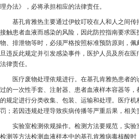
理办法》，必将承担相应的法律责任。
基孔肯雅热主要通过伊蚊叮咬在人和人之间传播
接触患者血液而感染的风险，因此防控指南要求医
物、排泄物等时，必须严格按照标准预防原则，佩
旦违反此规定并引发感染事件，医护人员及所在医
法律责任。
医疗废物处理依规进行。在基孔肯雅热患者的诊
过的一次性手套、注射器、患者血液样本容器等，
的规定进行分类收集、包装、运输和处理。医疗机
罚；若因违规处理导致疾病传播等严重后果，相关
实验室检测依规操作。检测方法要规范，实验室
检测等方法检测血液样本中的基孔肯雅病毒核酸时