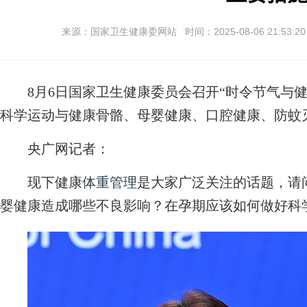
来源：国家卫生健康委网站 时间：2025-08-06 21:53:2
8月6日国家卫生健康委员会召开“时令节气与健
科学运动与健康骨骼、母婴健康、口腔健康、防蚊
央广网记者：
现下健康
体重管理
是大家广泛关注的话题，请
婴健康造成哪些不良影响？在孕期应该如何做好科