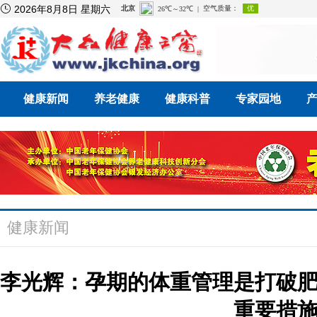

2026年8月8日 星期六
健康新闻
养老健康
健康科普
专家园地
健康新闻
李光辉：孕期的体重管理是打破
重要措