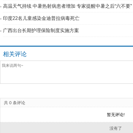
高温天气持续 中暑热射病患者增加 专家提醒中暑之后“六不要”
印度22名儿童感染金迪普拉病毒死亡
广西出台长期护理保险制度实施方案
相关评论
共
0
条评论
暂无评论!
没有了