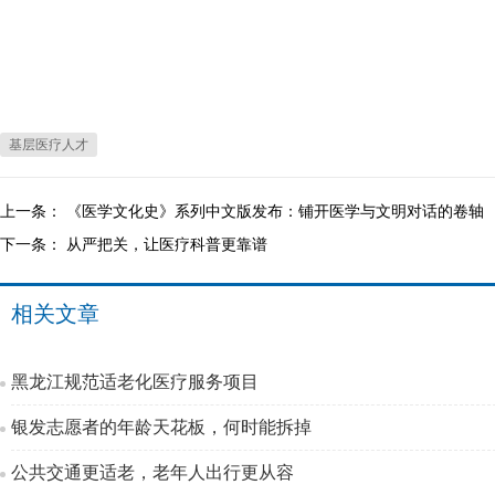
基层医疗人才
上一条：
《医学文化史》系列中文版发布：铺开医学与文明对话的卷轴
下一条：
从严把关，让医疗科普更靠谱
相关文章
黑龙江规范适老化医疗服务项目
银发志愿者的年龄天花板，何时能拆掉
公共交通更适老，老年人出行更从容