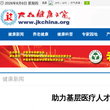

2026年8月6日 星期四
健康新闻
养老健康
健康科普
专家园地
健康新闻
助力基层医疗人