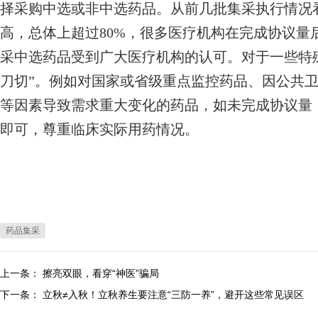
择采购中选或非中选药品。从前几批集采执行情况
高，总体上超过80%，很多医疗机构在完成协议量
采中选药品受到广大医疗机构的认可。对于一些特
刀切”。例如对国家或省级重点监控药品、因公共
等因素导致需求重大变化的药品，如未完成协议量
即可，尊重临床实际用药情况。
药品集采
上一条：
擦亮双眼，看穿“神医”骗局
下一条：
立秋≠入秋！立秋养生要注意“三防一养”，避开这些常见误区