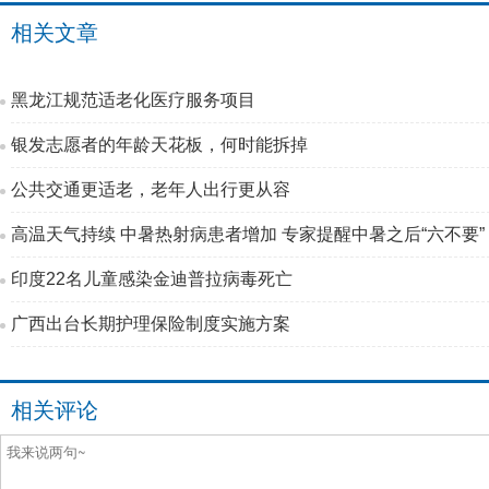
相关文章
黑龙江规范适老化医疗服务项目
银发志愿者的年龄天花板，何时能拆掉
公共交通更适老，老年人出行更从容
高温天气持续 中暑热射病患者增加 专家提醒中暑之后“六不要”
印度22名儿童感染金迪普拉病毒死亡
广西出台长期护理保险制度实施方案
相关评论