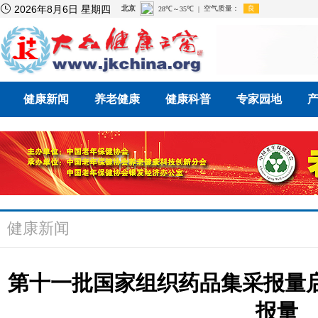

2026年8月6日 星期四
健康新闻
养老健康
健康科普
专家园地
健康新闻
第十一批国家组织药品集采报量
报量