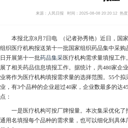
来源：人民日报 时间：2025-08-08 20:20:12 热
本报北京8月7日电 （记者孙秀艳）近日，国家
组织医疗机构报送第十一批国家组织药品集中采购品
日开展第十一批
药品集采
医疗机构需求量填报工作。
展了相关药品信息填报工作。据统计，共480家企
业将作为医疗机构填报需求量的选择范围。55个拟
业，有3个品种的企业超过40家，企业数最多的达
点：
一是医疗机构可按厂牌报量。本次集采优化了报
通用名填报每个品种的需求量，也可以细化到具体