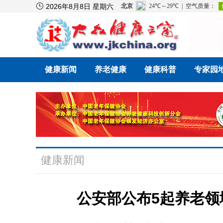

2026年8月8日 星期六
健康新闻
养老健康
健康科普
专家园
健康新闻
公安部公布5起养老领