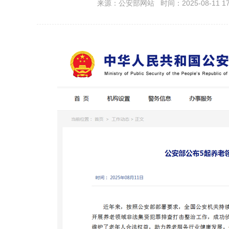
来源：公安部网站 时间：2025-08-11 17: