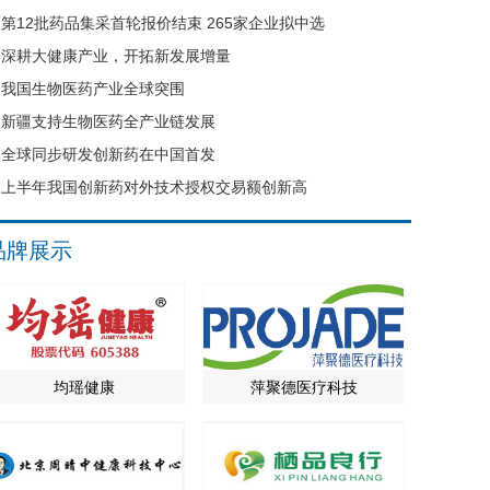
第12批药品集采首轮报价结束 265家企业拟中选
深耕大健康产业，开拓新发展增量
我国生物医药产业全球突围
新疆支持生物医药全产业链发展
全球同步研发创新药在中国首发
上半年我国创新药对外技术授权交易额创新高
品牌展示
均瑶健康
萍聚德医疗科技