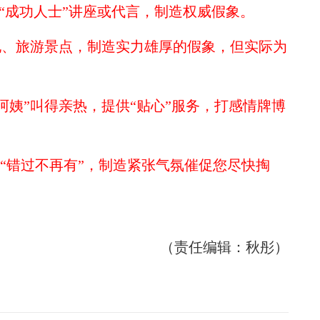
”“成功人士”讲座或代言，制造权威假象。
地、旅游景点，制造实力雄厚的假象，但实际为
阿姨”叫得亲热，提供“贴心”服务，打感情牌博
”“错过不再有”，制造紧张气氛催促您尽快掏
（责任编辑：秋彤）