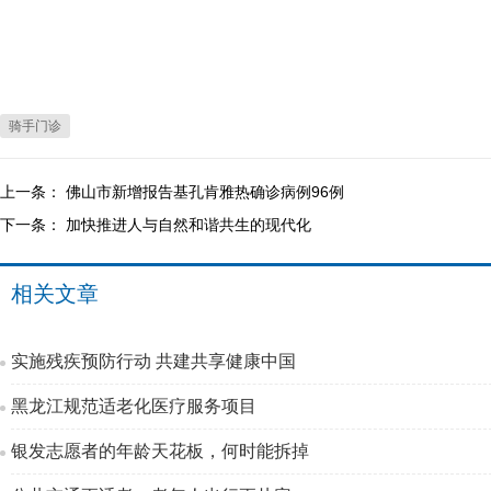
骑手门诊
上一条：
佛山市新增报告基孔肯雅热确诊病例96例
下一条：
加快推进人与自然和谐共生的现代化
相关文章
实施残疾预防行动 共建共享健康中国
黑龙江规范适老化医疗服务项目
银发志愿者的年龄天花板，何时能拆掉