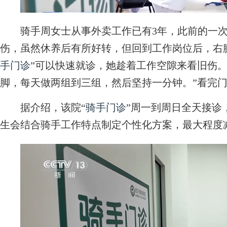
骑手周女士从事外卖工作已有3年，此前的一次
伤，虽然休养后有所好转，但回到工作岗位后，右
手门诊
”可以快速就诊，她趁着工作空隙来看旧伤
脚，每天做两组到三组，然后坚持一分钟。”看完
据介绍，该院“
骑手门诊
”周一到周日全天接诊
生会结合骑手工作特点制定个性化方案，最大程度