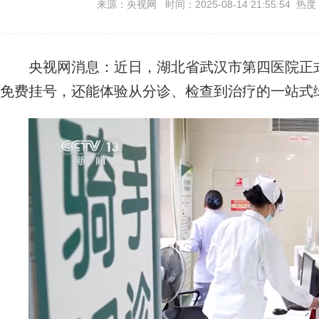
来源：央视网 时间：2025-08-14 21:55:54 热度
央视网消息：近日，湖北省武汉市第四医院正式
免费挂号，还能体验从分诊、检查到治疗的一站式