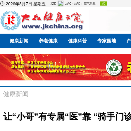

2026年8月7日 星期五
健康新闻
养老健康
健康科普
专家园地
健康新闻
让“小哥”有专属“医”靠 “骑手门