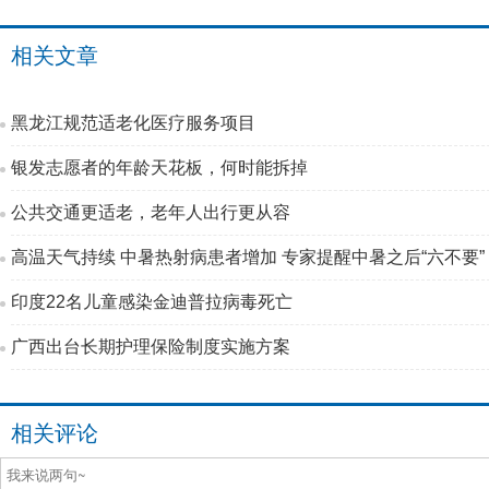
相关文章
黑龙江规范适老化医疗服务项目
银发志愿者的年龄天花板，何时能拆掉
公共交通更适老，老年人出行更从容
高温天气持续 中暑热射病患者增加 专家提醒中暑之后“六不要”
印度22名儿童感染金迪普拉病毒死亡
广西出台长期护理保险制度实施方案
相关评论