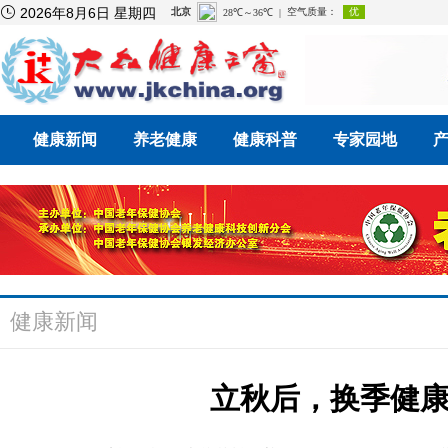

2026年8月6日 星期四
健康新闻
养老健康
健康科普
专家园地
健康新闻
立秋后，换季健