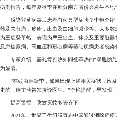
病例报告，每年夏秋季在部分南方省份会发生本地
感染登革病毒后患者有何典型症状？李艳介绍，
骼及关节痛，皮疹，出血及白细胞减少等。大多数
为重症登革热，表现为严重出血、休克及重要脏器
及患糖尿病、高血压和冠心病等基础疾病患者感染
专家介绍，基孔肯雅热如同登革热的“双胞胎兄
为显著。
“在蚊虫活跃季，如果出现上述相关症状，应及
史的，请主动告知接诊医生。”李艳提醒，早发现
提高警惕，防蚊灭蚊多管齐下
2021年，世界卫生组织宣布中国通过消除疟疾