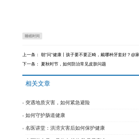
睡眠时间
上一条：
朝“问”健康丨孩子要不要正畸，戴哪种牙套好？@家
下一条：
夏秋时节，如何防治常见皮肤问题
相关文章
突遇地质灾害，如何紧急避险
如何守护肠道健康
名医讲堂：洪涝灾害后如何保护健康