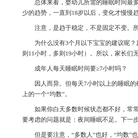
总体来看，婴幼儿所需的睡眠时间最多
少的趋势，一直到18岁以后，变化才慢慢
注意，是趋于稳定，不是固定不变。所
为什么没有3个月以下宝宝的建议呢？原
则11小时，多则19小时）。所以，家长
成年人每天睡眠时间要≥7小时吗？
因人而异。但每天7小时以上的睡眠的确
上的一个“均数”。
如果你白天多数时候状态都不好，常常
要考虑的问题就是：夜间睡眠不足。下一
但是要注意，“多数人”也好，“均数”