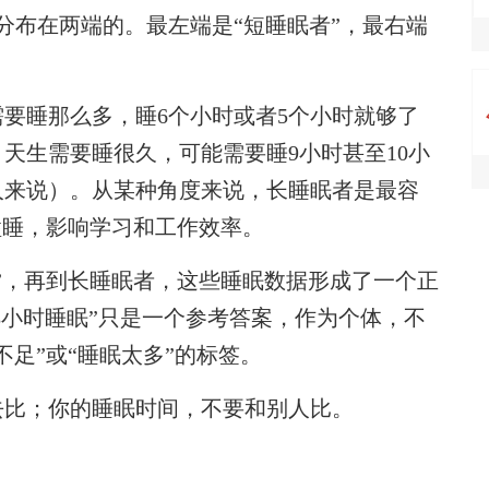
分布在两端的。最左端是“短睡眠者”，最右端
睡那么多，睡6个小时或者5个小时就够了
天生需要睡很久，可能需要睡9小时甚至10小
人来说）。从某种角度来说，长睡眠者是最容
瞌睡，影响学习和工作效率。
”，再到长睡眠者，这些睡眠数据形成了一个正
8小时睡眠”只是一个参考答案，作为个体，不
足”或“睡眠太多”的标签。
比；你的睡眠时间，不要和别人比。