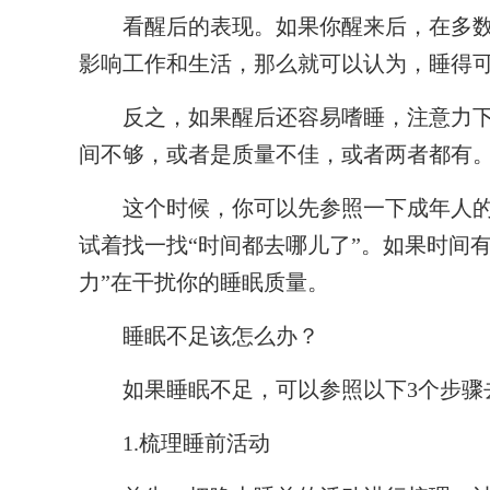
看醒后的表现。如果你醒来后，在多数
影响工作和生活，那么就可以认为，睡得
反之，如果醒后还容易嗜睡，注意力下
间不够，或者是质量不佳，或者两者都有
这个时候，你可以先参照一下成年人的“
试着找一找“时间都去哪儿了”。如果时间
力”在干扰你的睡眠质量。
睡眠不足该怎么办？
如果睡眠不足，可以参照以下3个步骤
1.梳理睡前活动