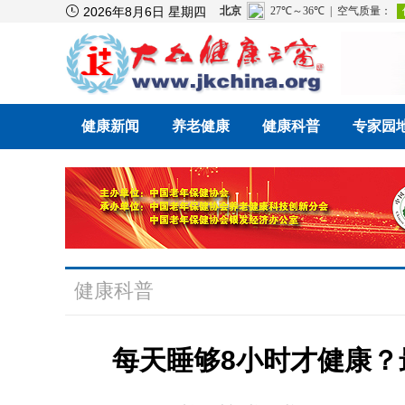

2026年8月6日 星期四
健康新闻
养老健康
健康科普
专家园
健康科普
每天睡够8小时才健康？