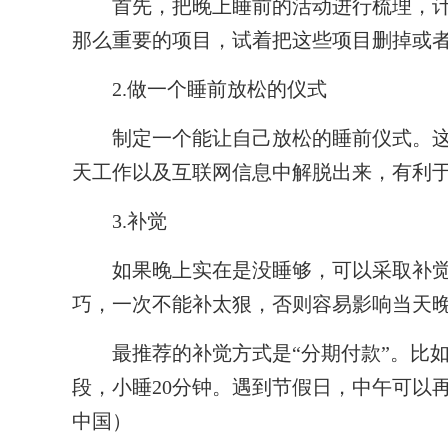
首先，把晚上睡前的活动进行梳理，计
那么重要的项目，试着把这些项目删掉或
2.做一个睡前放松的仪式
制定一个能让自己放松的睡前仪式。这
天工作以及互联网信息中解脱出来，有利
3.补觉
如果晚上实在是没睡够，可以采取补觉的
巧，一次不能补太狠，否则容易影响当天
最推荐的补觉方式是“分期付款”。比如
段，小睡20分钟。遇到节假日，中午可以
中国）