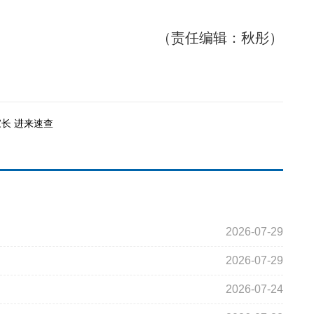
（责任编辑：秋彤）
长 进来速查
2026-07-29
2026-07-29
2026-07-24