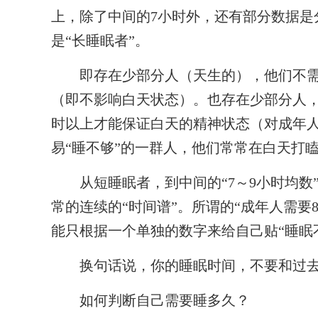
上，除了中间的7小时外，还有部分数据是
是“长睡眠者”。
即存在少部分人（天生的），他们不需要
（即不影响白天状态）。也存在少部分人，
时以上才能保证白天的精神状态（对成年
易“睡不够”的一群人，他们常常在白天打
从短睡眠者，到中间的“7～9小时均数
常的连续的“时间谱”。所谓的“成年人需要
能只根据一个单独的数字来给自己贴“睡眠不
换句话说，你的睡眠时间，不要和过去
如何判断自己需要睡多久？