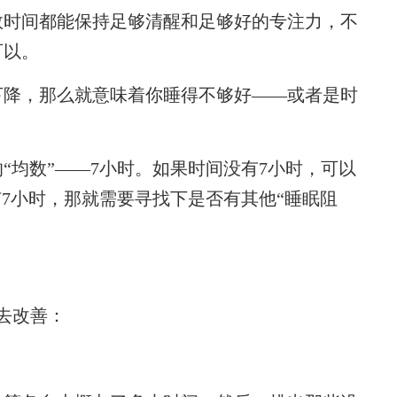
时间都能保持足够清醒和足够好的专注力，不
可以。
降，那么就意味着你睡得不够好——或者是时
。
均数”——7小时。如果时间没有7小时，可以
有7小时，那就需要寻找下是否有其他“睡眠阻
去改善：