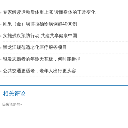
专家解读运动后体重上涨 读懂身体的正常变化
刚果（金）埃博拉确诊病例超4000例
实施残疾预防行动 共建共享健康中国
黑龙江规范适老化医疗服务项目
银发志愿者的年龄天花板，何时能拆掉
公共交通更适老，老年人出行更从容
相关评论