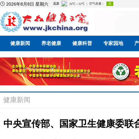

2026年8月8日 星期六
健康新闻
养老健康
健康科普
专家园地
健康新闻
中央宣传部、国家卫生健康委联合发