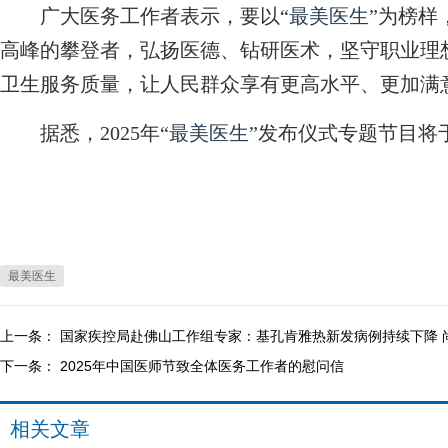
广大医务工作者表示，要以“
最美医生
”为榜样
高峰的攀登者，弘扬医德、钻研医术，坚守职业理
卫生服务质量，让人民群众享有更高水平、更加满
据悉，2025年“
最美医生
”发布仪式专题节目将
最美医生
上一条：
国家疾控局赴佛山工作组专家：基孔肯雅热新发病例持续下降 
下一条：
2025年中国医师节致全体医务工作者的慰问信
相关文章