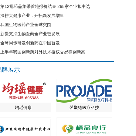
第12批药品集采首轮报价结束 265家企业拟中选
深耕大健康产业，开拓新发展增量
我国生物医药产业全球突围
新疆支持生物医药全产业链发展
全球同步研发创新药在中国首发
上半年我国创新药对外技术授权交易额创新高
品牌展示
均瑶健康
萍聚德医疗科技