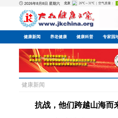

2026年8月8日 星期六
健康新闻
养老健康
健康科普
专家园
健康新闻
抗战，他们跨越山海而