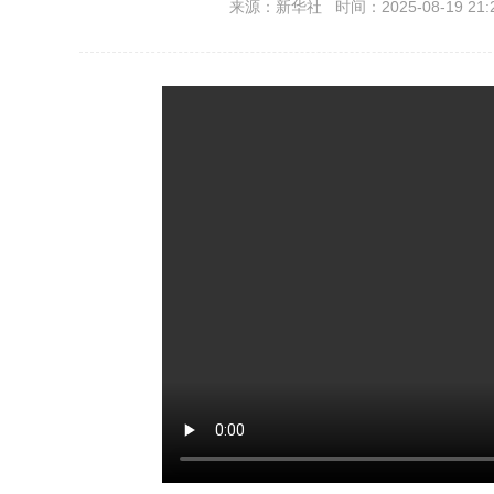
来源：新华社 时间：2025-08-19 21: