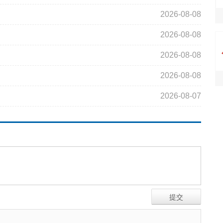
2026-08-08
2026-08-08
2026-08-08
2026-08-08
2026-08-07