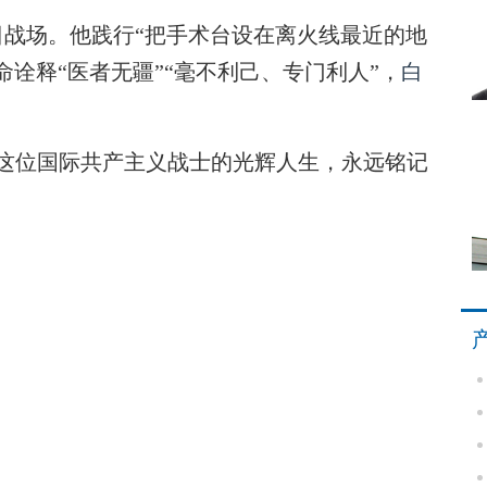
日战场。他践行“把手术台设在离火线最近的地
诠释“医者无疆”“毫不利己、专门利人”，
白
这位国际共产主义战士的光辉人生，永远铭记