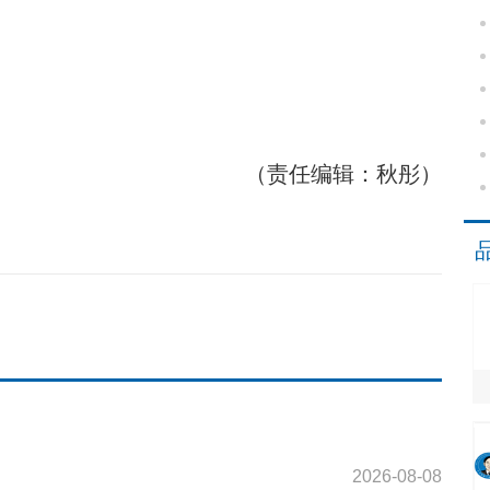
（责任编辑：秋彤）
2026-08-08