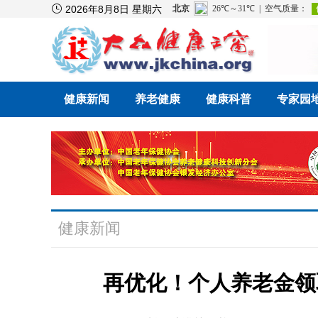

2026年8月8日 星期六
健康新闻
养老健康
健康科普
专家园
健康新闻
再优化！个人养老金领