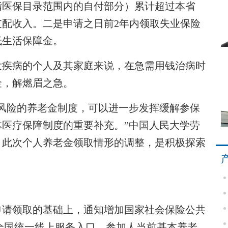
指医保目录范围内的自付部分）累计超过本省
配收入。二是申请之日前2年内领取失业保险
低生活保障金。
疾病的个人及其家庭来说，在急需用钱治病时
金，解燃眉之急。
险的养老金制度，可以进一步发挥缓解参保
医疗保障制度的重要补充。”中国人民大学劳
，此次个人养老金领取情形的调整，是积极探索
。
请领取的基础上，通知增加国家社会保险公共
p等全国统一线上服务入口，参加人当前基本养老