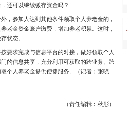
，还可以继续缴存资金吗？
外，参加人达到其他条件领取个人养老金的，
人养老金资金账户缴费，增加养老积累。这时，
缴存状态。
按要求完成与信息平台的对接，做好领取个人
部门的信息共享，充分利用可获取的跨业务、跨
领取个人养老金提供便捷服务。（记者：张晓
（责任编辑：秋彤）