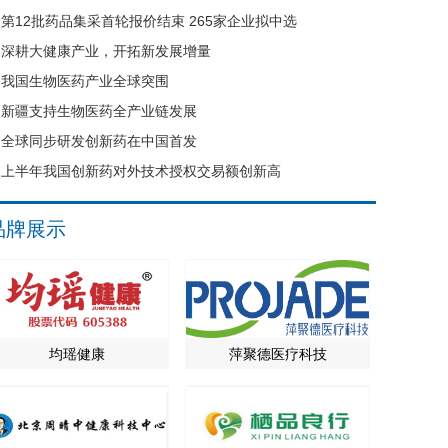
第12批药品集采首轮报价结束 265家企业拟中选
深耕大健康产业，开拓新发展增量
我国生物医药产业全球突围
新疆支持生物医药全产业链发展
全球同步研发创新药在中国首发
上半年我国创新药对外技术授权交易额创新高
品牌展示
均瑶健康
萍聚德医疗科技