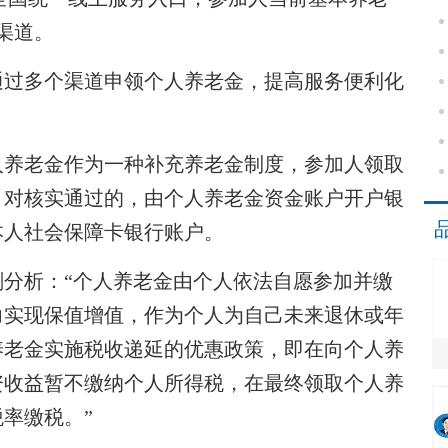
渠道。
过多个渠道申领个人养老金，提高服务便利化
养老金作为一种补充养老金制度，参加人领取
，对核实通过的，由个人养老金资金账户开户银
本人社会保障卡银行账户。
析：“个人养老金由个人依法自愿参加并缴
力实现保值增值，作为个人为自己未来退休或年
养老金实施税收递延的优惠政策，即在向个人养
资收益暂不缴纳个人所得税，在最终领取个人养
率缴税。”