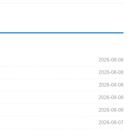
2026-08-08
2026-08-08
2026-08-08
2026-08-08
2026-08-08
2026-08-07