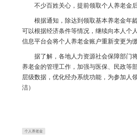
不少百姓关心，提前领取个人养老金后
根据通知，除达到领取基本养老金年龄
可以根据经济条件等情况，继续向本人个
信息平台会将个人养老金账户重新变更为
据了解，各地人力资源社会保障部门将
养老金的管理工作，加强与医保、民政等
层级数据，优化经办系统功能，为参加人
洁）
个人养老金