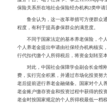
保险关系所在地社会保险经办机构2类申请
鲁全认为，这一改革举措可方便群众通
程度，有利于提高参保群众的满意度。
不同于国家法定的基本养老保险，个人
个人养老金提出申请由社保经办机构核实
行代扣代缴个人所得税后，将资金划转至
对此，中国社会保障学会副会长金维刚分
费，实行完全积累，并通过市场化投资努
老后提前进行养老金融储备。国家对个人
老金账户缴存资金和投资过程中获得的投
老金时按国家规定的个人所得税最低一档税