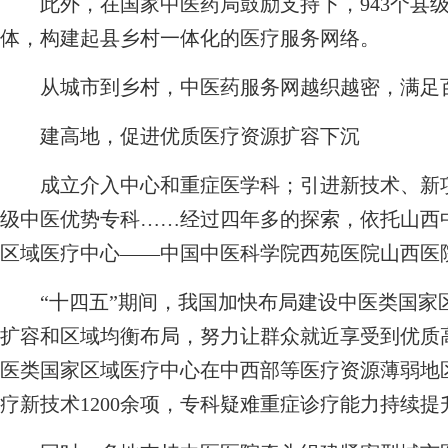
此外，在国家中医药局鼓励支持下，943个县级
体，构建起县乡村一体化的医疗服务网络。
从城市到乡村，中医药服务网越织越密，满足
建高地，促进优质医疗资源扩容下沉
成立介入中心和重症医学科；引进新技术、新项目
级中医优势专科……经过四年多的探索，依托山西
区域医疗中心——中国中医科学院西苑医院山西医
“十四五”期间，我国加快布局建设中医类国家
扩容和区域均衡布局，努力让群众就近享受到优质
医类国家区域医疗中心在中西部等医疗资源薄弱地区
疗新技术1200余项，专科疑难重症诊疗能力持续提