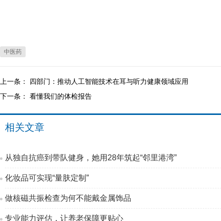
中医药
上一条：
四部门：推动人工智能技术在耳与听力健康领域应用
下一条：
看懂我们的体检报告
相关文章
从独自抗癌到带队健身，她用28年筑起“邻里港湾”
化妆品可实现“量肤定制”
做核磁共振检查为何不能戴金属饰品
专业能力评估，让养老保障更贴心