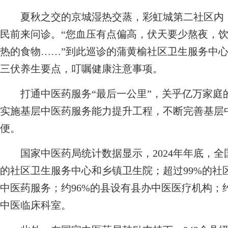
夏秋之交的京城湿热交蒸，彩虹城第二社区内，
民前来问诊。“您血压有点偏高，伏天要少熬夜，
热的食物……”到此巡诊的蒲黄榆社区卫生服务中
三伏养生要点，叮嘱健康注意事项。
打通中医药服务“最后一公里”，关乎亿万家庭的
实施基层中医药服务能力提升工程，不断完善基层
便。
国家中医药局统计数据显示，2024年年底，全国已
的社区卫生服务中心和乡镇卫生院；超过99%的社
中医药服务；约96%的县设有县办中医医疗机构；
中医临床科室。