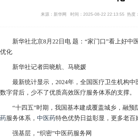
来源：新华网 时间：2025-08-22 22:13:55 热度
新华社北京8月22日电
题：“家门口”看上好中
优化
新华社记者田晓航、马晓媛
最新统计显示，2024年，全国医疗卫生机构中医
数字背后，少不了优质高效医疗服务体系的支撑。
“十四五”时期，我国基本建成覆盖城乡，融预
药
服务体系，
中医药
特色优势日益彰显，更多老百
强基层，“织密”中医药服务网