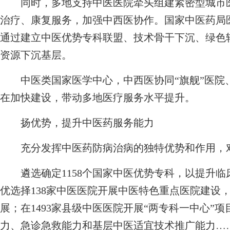
同时，多地支持中医医院牵头组建紧密型城市医
治疗、康复服务，加强中西医协作。国家中医药局
通过建立中医优势专科联盟、技术骨干下沉、绿色
资源下沉基层。
中医类国家医学中心，中西医协同“旗舰”医院、“
在加快建设，带动多地医疗服务水平提升。
扬优势，提升中医药服务能力
充分发挥中医药防病治病的独特优势和作用，对
遴选确定1158个国家中医优势专科，以提升临
优选择138家中医医院开展中医特色重点医院建设
展；在1493家县级中医医院开展“两专科一中心”
力、急诊急救能力和基层中医适宜技术推广能力……