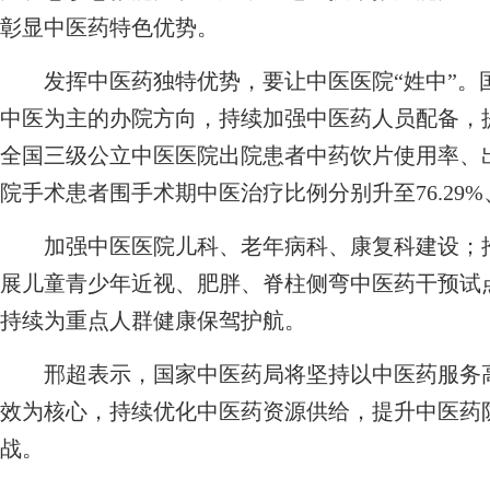
彰显中医药特色优势。
发挥中医药独特优势，要让中医医院“姓中”。
中医为主的办院方向，持续加强中医药人员配备，
全国三级公立中医医院出院患者中药饮片使用率、
院手术患者围手术期中医治疗比例分别升至76.29%、88
加强中医医院儿科、老年病科、康复科建设；推
展儿童青少年近视、肥胖、脊柱侧弯中医药干预试
持续为重点人群健康保驾护航。
邢超表示，国家中医药局将坚持以中医药服务高
效为核心，持续优化中医药资源供给，提升中医药防
战。