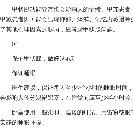
甲状腺功能异常也会影响人的情绪。甲亢患者可
甲减患者则可能会出现抑郁、淡漠、记忆力减退等
了其他心理因素的影响，应考虑甲状腺问题。
04
保护甲状腺，做好这4点
保证睡眠
医生建议，保证每天至少7个小时的睡眠时间，
会影响人体分泌褪黑素，在睡觉前应至少半小时停
卧室使用一些柔和、温暖的灯光。用窗帘或眼罩
安静的睡眠环境。