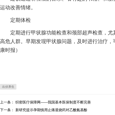
运动改善情绪。
定期体检
定期进行甲状腺功能检查和颈部超声检查，尤其
高危人群。早期发现甲状腺问题，及时进行治疗，
康时报）
出伏养生
上一条：
织密医疗保障网——我国基本医保制度不断完善
下一条：
新研究提示孕期慎用止痛退烧药对乙酰氨基酚