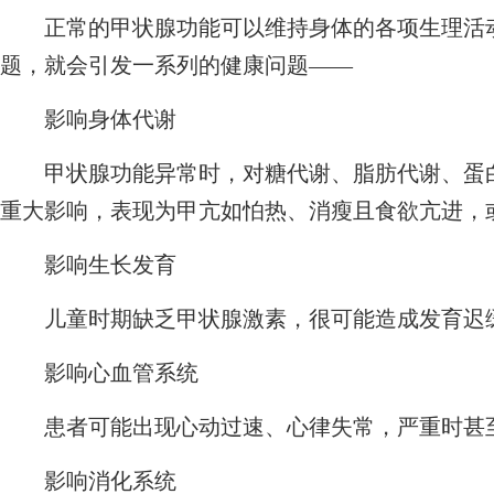
正常的甲状腺功能可以维持身体的各项生理活动
题，就会引发一系列的健康问题——
影响身体代谢
甲状腺功能异常时，对糖代谢、脂肪代谢、蛋白
重大影响，表现为甲亢如怕热、消瘦且食欲亢进，
影响生长发育
儿童时期缺乏甲状腺激素，很可能造成发育迟缓
影响心血管系统
患者可能出现心动过速、心律失常，严重时甚
影响消化系统