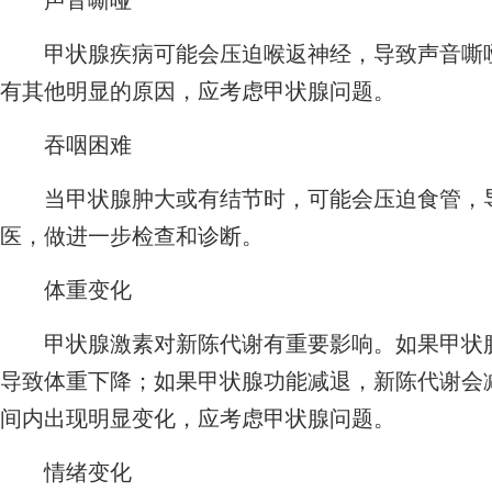
声音嘶哑
甲状腺疾病可能会压迫喉返神经，导致声音嘶哑
有其他明显的原因，应考虑甲状腺问题。
吞咽困难
当甲状腺肿大或有结节时，可能会压迫食管，导
医，做进一步检查和诊断。
体重变化
甲状腺激素对新陈代谢有重要影响。如果甲状腺
导致体重下降；如果甲状腺功能减退，新陈代谢会
间内出现明显变化，应考虑甲状腺问题。
情绪变化