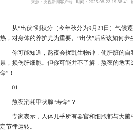
来源：央视新闻客户端 时间：2025-08-23 19:38:41 
从“出伏”到秋分（今年秋分为9月23日）气候
热，对身体的养护尤为重要。“出伏”后应该如何养
你可能知道，熬夜会扰乱生物钟，使肝脏的自我
累，损伤肝细胞。但你可能并不了解，熬夜的危害
命”！
01
熬夜消耗甲状腺“寿命”？
专家表示，人体几乎所有器官和细胞都与大脑中
定节律运转。