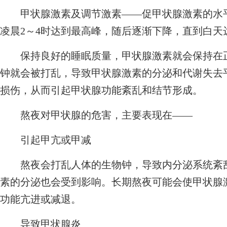
甲状腺激素及调节激素——促甲状腺激素的水平
凌晨2～4时达到最高峰，随后逐渐下降，直到白天
保持良好的睡眠质量，甲状腺激素就会保持在正
钟就会被打乱，导致甲状腺激素的分泌和代谢失去
损伤，从而引起甲状腺功能紊乱和结节形成。
熬夜对甲状腺的危害，主要表现在——
引起甲亢或甲减
熬夜会打乱人体的生物钟，导致内分泌系统紊乱
素的分泌也会受到影响。长期熬夜可能会使甲状腺
功能亢进或减退。
导致甲状腺炎