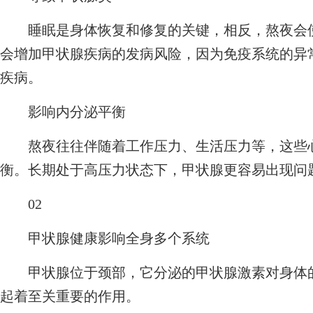
睡眠是身体恢复和修复的关键，相反，熬夜会使
会增加甲状腺疾病的发病风险，因为免疫系统的异
疾病。
影响内分泌平衡
熬夜往往伴随着工作压力、生活压力等，这些心
衡。长期处于高压力状态下，甲状腺更容易出现问
02
甲状腺健康影响全身多个系统
甲状腺位于颈部，它分泌的甲状腺激素对身体的
起着至关重要的作用。