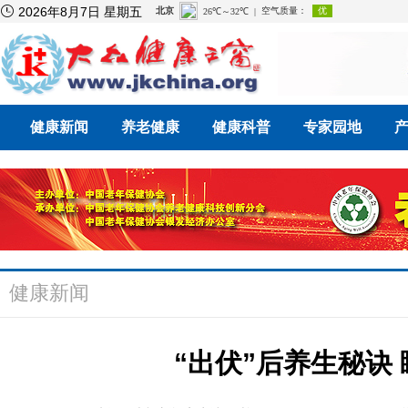

2026年8月7日 星期五
健康新闻
养老健康
健康科普
专家园地
健康新闻
“出伏”后养生秘诀