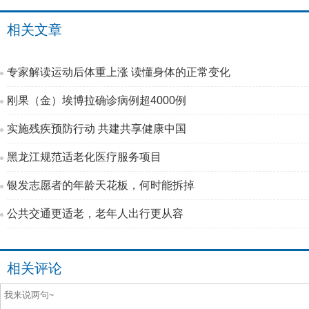
相关文章
专家解读运动后体重上涨 读懂身体的正常变化
刚果（金）埃博拉确诊病例超4000例
实施残疾预防行动 共建共享健康中国
黑龙江规范适老化医疗服务项目
银发志愿者的年龄天花板，何时能拆掉
公共交通更适老，老年人出行更从容
相关评论