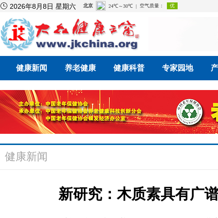

2026年8月8日 星期六
健康新闻
养老健康
健康科普
专家园地
健康新闻
新研究：木质素具有广