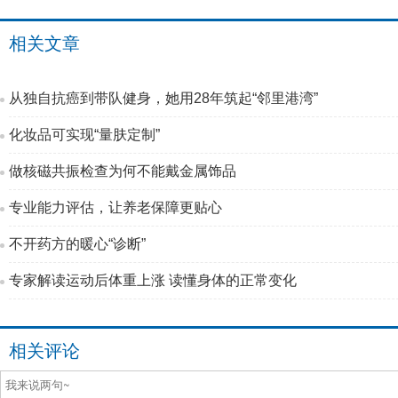
相关文章
从独自抗癌到带队健身，她用28年筑起“邻里港湾”
化妆品可实现“量肤定制”
做核磁共振检查为何不能戴金属饰品
专业能力评估，让养老保障更贴心
不开药方的暖心“诊断”
专家解读运动后体重上涨 读懂身体的正常变化
相关评论