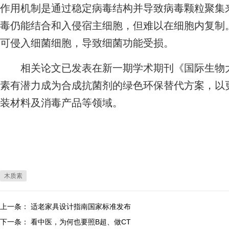
作用机制是通过稳定病毒结构并导致病毒颗粒聚集
毒仍能结合和入侵宿主细胞，但难以在细胞内复制
可侵入细菌细胞，导致细菌功能受损。
相关论文已发表在新一期学术期刊《国际生物大
素有潜力成为合成抗菌剂的绿色环保替代方案，以
装材料及消毒产品等领域。
木质素
上一条：
适老家具设计指南国家标准发布
下一条：
看中医，为何也要照B超、做CT