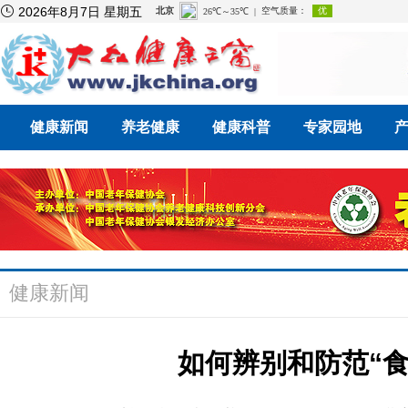

2026年8月7日 星期五
健康新闻
养老健康
健康科普
专家园地
健康新闻
如何辨别和防范“食