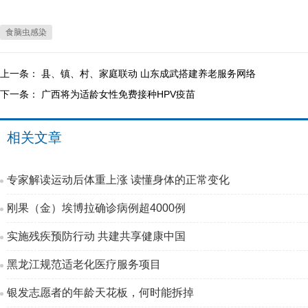
食脑虫感染
上一条：
县、镇、村、家庭联动 山东成武搭建养老服务网络
下一条：
广西将为适龄女性免费接种HPV疫苗
相关文章
专家解读运动后体重上涨 读懂身体的正常变化
刚果（金）埃博拉确诊病例超4000例
实施残疾预防行动 共建共享健康中国
黑龙江规范适老化医疗服务项目
银发志愿者的年龄天花板，何时能拆掉