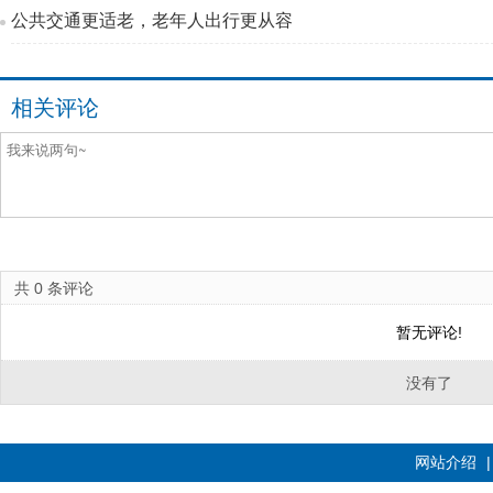
公共交通更适老，老年人出行更从容
相关评论
共
0
条评论
暂无评论!
没有了
网站介绍